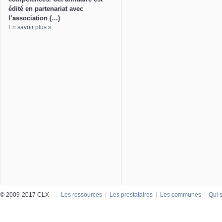
édité en partenariat avec
l’association (…)
En savoir plus »
© 2009-2017 CLX
→
Les ressources
|
Les prestataires
|
Les communes
|
Qui 