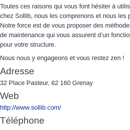
Toutes ces raisons qui vous font hésiter à utili
chez Sollib, nous les comprenons et nous les
Notre force est de vous proposer des méthodes 
de maintenance qui vous assurent d’un foncti
pour votre structure.
Nous nous y engageons et vous restez zen !
Adresse
32 Place Pasteur, 62 160 Grenay
Web
http://www.sollib.com/
Téléphone