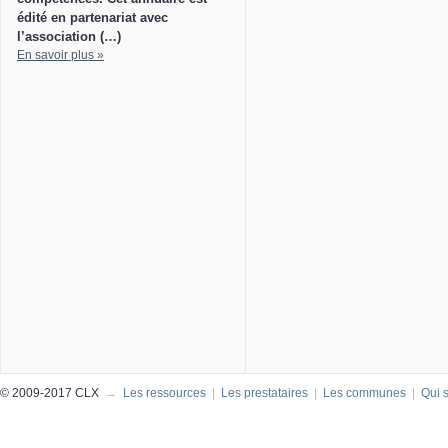
édité en partenariat avec
l’association (…)
En savoir plus »
© 2009-2017 CLX
→
Les ressources
|
Les prestataires
|
Les communes
|
Qui 