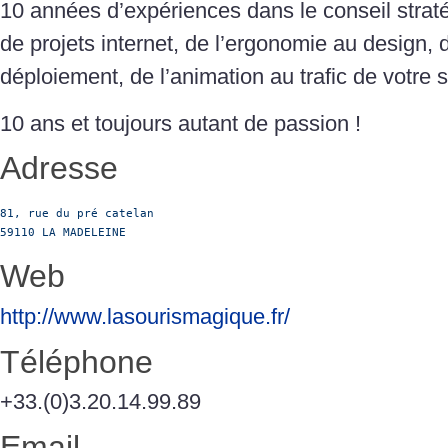
10 années d’expériences dans le conseil straté
de projets internet, de l’ergonomie au design
déploiement, de l’animation au trafic de votre s
10 ans et toujours autant de passion !
Adresse
81, rue du pré catelan

59110 LA MADELEINE
Web
http://www.lasourismagique.fr/
Téléphone
+33.(0)3.20.14.99.89
Email