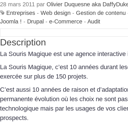
28 mars 2011 par
Olivier Duquesne aka DaffyDuk
Entreprises
-
Web design
-
Gestion de contenu
Joomla !
-
Drupal
-
e-Commerce
-
Audit
Description
La Souris Magique est une agence interactive
La Souris Magique, c’est 10 années durant les
exercée sur plus de 150 projets.
C’est aussi 10 années de raison et d’adaptati
permanente évolution où les choix ne sont pas
technologique mais par les usages de vos clie
prospects.