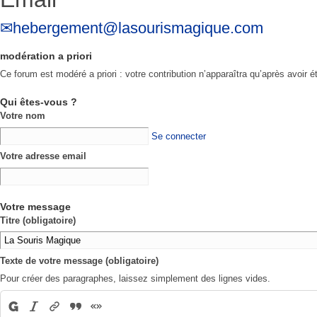
hebergement@lasourismagique.com
modération a priori
Ce forum est modéré a priori : votre contribution n’apparaîtra qu’après avoir é
Qui êtes-vous ?
Votre nom
Se connecter
Votre adresse email
Votre message
Titre (obligatoire)
Texte de votre message (obligatoire)
Pour créer des paragraphes, laissez simplement des lignes vides.