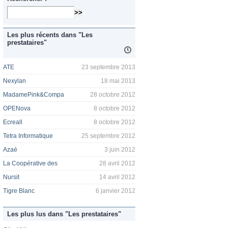
Les plus récents dans "Les
prestataires"
ATE
23 septembre 2013
Nexylan
18 mai 2013
MadamePink&Compa
28 octobre 2012
OPENova
8 octobre 2012
Ecreall
8 octobre 2012
Tetra Informatique
25 septembre 2012
Azaé
3 juin 2012
La Coopérative des
28 avril 2012
Nursit
14 avril 2012
Tigre Blanc
6 janvier 2012
Les plus lus dans "Les prestataires"