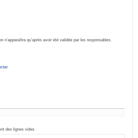
ion n’apparaîtra qu’après avoir été validée par les responsables.
cter
nt des lignes vides.