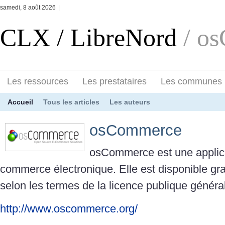
samedi, 8 août 2026
|
CLX / LibreNord
/ o
Les ressources
Les prestataires
Les communes
Accueil
Tous les articles
Les auteurs
osCommerce
osCommerce est une applic
commerce électronique. Elle est disponible gra
selon les termes de la licence publique génér
http://www.oscommerce.org/