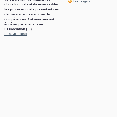
Les usagers
choix logiciels et de mieux cibler
les professionnels présentant ces
derniers à leur catalogue de
compétences. Cet annuaire est
édité en partenariat avec
l’association (…)
En savoir plus »