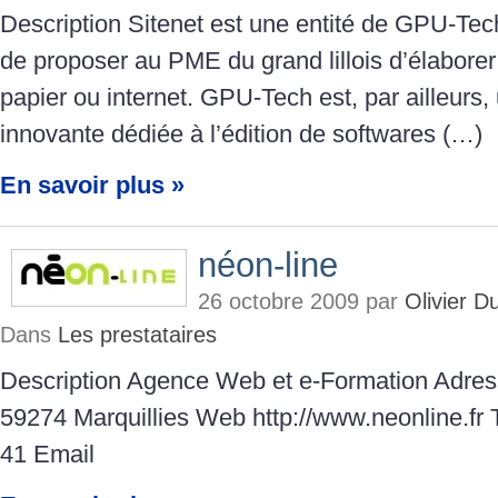
Description Sitenet est une entité de GPU-Tec
de proposer au PME du grand lillois d’élaborer
papier ou internet. GPU-Tech est, par ailleurs,
innovante dédiée à l’édition de softwares (…)
En savoir plus »
néon-line
26 octobre 2009 par
Olivier 
Dans
Les prestataires
Description Agence Web et e-Formation Adress
59274 Marquillies Web http://www.neonline.fr
41 Email