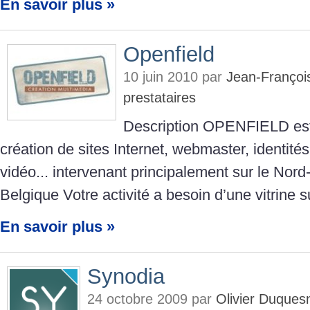
En savoir plus »
Openfield
10 juin 2010 par
Jean-Françoi
prestataires
Description OPENFIELD est 
création de sites Internet, webmaster, identités 
vidéo... intervenant principalement sur le Nord
Belgique Votre activité a besoin d’une vitrine 
En savoir plus »
Synodia
24 octobre 2009 par
Olivier Duques