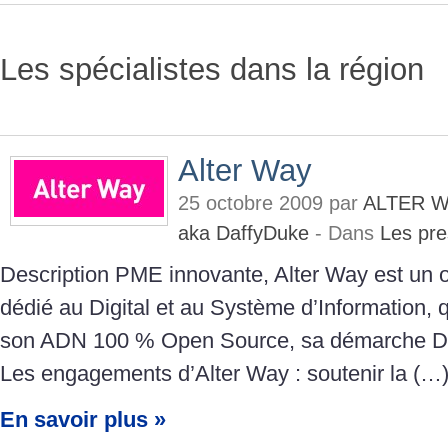
Les spécialistes dans la région
Alter Way
25 octobre 2009 par
ALTER W
aka DaffyDuke
- Dans
Les pre
Description PME innovante, Alter Way est un o
dédié au Digital et au Système d’Information,
son ADN 100 % Open Source, sa démarche Dev
Les engagements d’Alter Way : soutenir la (…
En savoir plus »