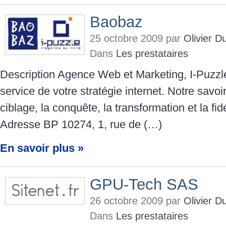
Baobaz
25 octobre 2009 par
Olivier 
Dans
Les prestataires
Description Agence Web et Marketing, I-Puzzl
service de votre stratégie internet. Notre savoir
ciblage, la conquête, la transformation et la fidé
Adresse BP 10274, 1, rue de (…)
En savoir plus »
GPU-Tech SAS
26 octobre 2009 par
Olivier 
Dans
Les prestataires