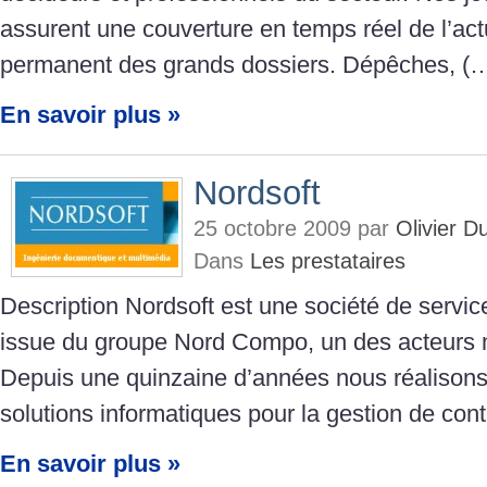
assurent une couverture en temps réel de l’actu
permanent des grands dossiers. Dépêches, (
En savoir plus »
Nordsoft
25 octobre 2009 par
Olivier 
Dans
Les prestataires
Description Nordsoft est une société de servic
issue du groupe Nord Compo, un des acteurs 
Depuis une quinzaine d’années nous réalisons
solutions informatiques pour la gestion de con
En savoir plus »