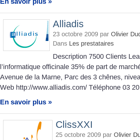
En savoir plus »
Alliadis
23 octobre 2009 par
Olivier D
Dans
Les prestataires
Description 7500 Clients Lea
l’informatique officinale 35% de part de march
Avenue de la Marne, Parc des 3 chênes, nive
Web http://www.alliadis.com/ Téléphone 03 20
En savoir plus »
ClissXXI
25 octobre 2009 par
Olivier 