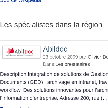
Source Wikipedia
Les spécialistes dans la région
Abildoc
23 octobre 2009 par
Olivier 
Dans
Les prestataires
Description Intégration de solutions de Gestio
Documents (GED) : archivage en intranet, travai
workflow. Des solutions innovantes pour l’arch
l’information d’entreprise. Adresse 200, rue (…