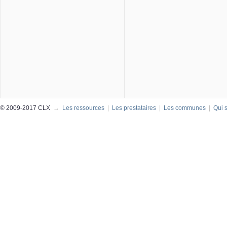
© 2009-2017 CLX
→
Les ressources
|
Les prestataires
|
Les communes
|
Qui 