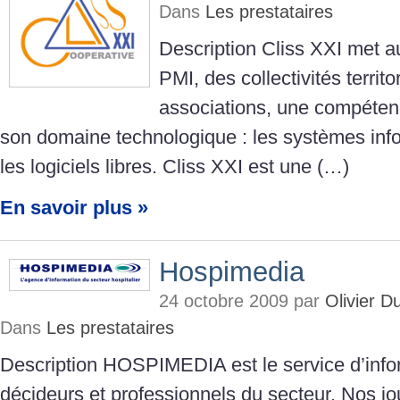
Dans
Les prestataires
Description Cliss XXI met 
PMI, des collectivités territo
associations, une compéten
son domaine technologique : les systèmes inf
les logiciels libres. Cliss XXI est une (…)
En savoir plus »
Hospimedia
24 octobre 2009 par
Olivier 
Dans
Les prestataires
Description HOSPIMEDIA est le service d’info
décideurs et professionnels du secteur. Nos jo