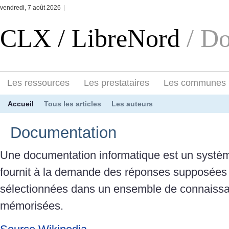
vendredi, 7 août 2026
|
CLX / LibreNord
/ D
Les ressources
Les prestataires
Les communes
Accueil
Tous les articles
Les auteurs
Documentation
Une documentation informatique est un systèm
fournit à la demande des réponses supposées 
sélectionnées dans un ensemble de connaiss
mémorisées.