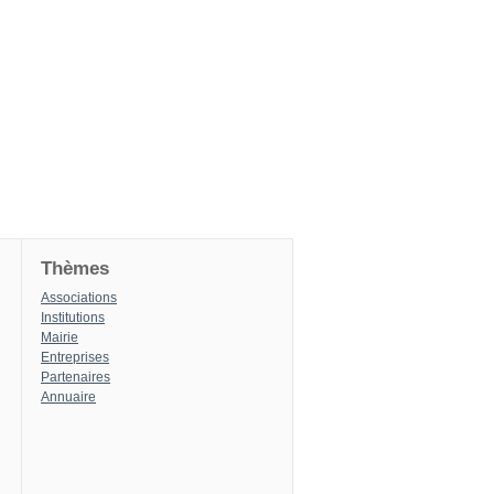
Thèmes
Associations
Institutions
Mairie
Entreprises
Partenaires
Annuaire