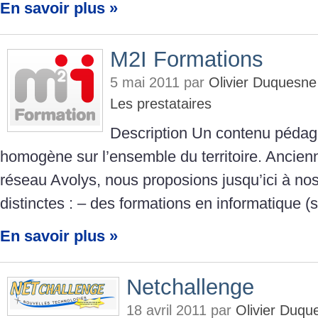
En savoir plus »
M2I Formations
5 mai 2011 par
Olivier Duquesn
Les prestataires
Description Un contenu pédag
homogène sur l’ensemble du territoire. Ancien
réseau Avolys, nous proposions jusqu’ici à nos
distinctes : – des formations en informatique (
En savoir plus »
Netchallenge
18 avril 2011 par
Olivier Duqu