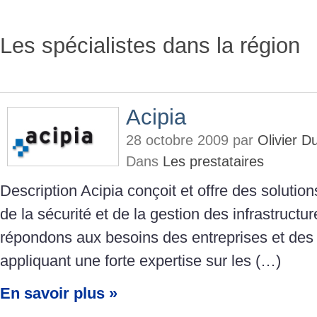
Les spécialistes dans la région
Acipia
28 octobre 2009 par
Olivier 
Dans
Les prestataires
Description Acipia conçoit et offre des soluti
de la sécurité et de la gestion des infrastruct
répondons aux besoins des entreprises et des 
appliquant une forte expertise sur les (…)
En savoir plus »