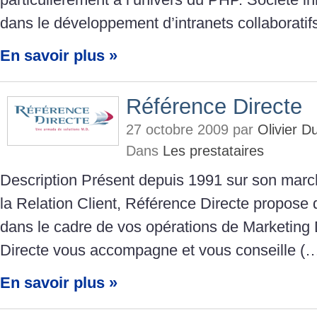
dans le développement d’intranets collaboratif
En savoir plus »
Référence Directe
27 octobre 2009 par
Olivier 
Dans
Les prestataires
Description Présent depuis 1991 sur son march
la Relation Client, Référence Directe propose 
dans le cadre de vos opérations de Marketing 
Directe vous accompagne et vous conseille (
En savoir plus »