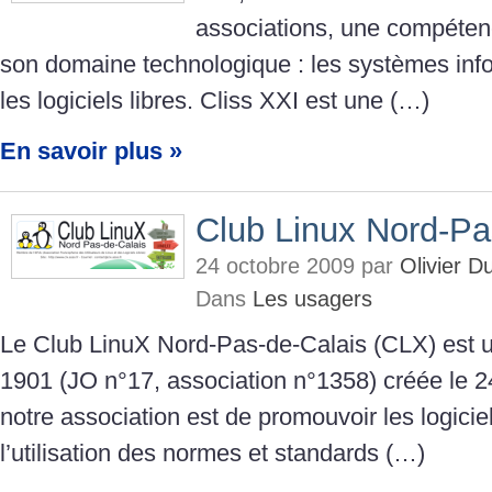
associations, une compéten
son domaine technologique : les systèmes inf
les logiciels libres. Cliss XXI est une (…)
En savoir plus »
Club Linux Nord-Pa
24 octobre 2009 par
Olivier 
Dans
Les usagers
Le Club LinuX Nord-Pas-de-Calais (CLX) est un
1901 (JO n°17, association n°1358) créée le 24
notre association est de promouvoir les logiciels
l’utilisation des normes et standards (…)