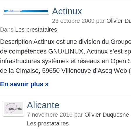
Actinux
23 octobre 2009 par
Olivier 
Dans
Les prestataires
Description Actinux est une division du Group
de compétences GNU/LINUX, Actinux s’est spé
infrastructures systèmes et réseaux en Open 
de la Cimaise, 59650 Villeneuve d’Ascq Web 
En savoir plus »
Alicante
7 novembre 2010 par
Olivier Duquesne
Les prestataires