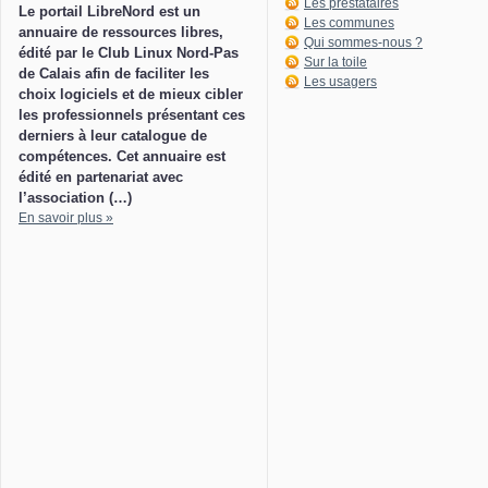
Les prestataires
Le portail LibreNord est un
Les communes
annuaire de ressources libres,
Qui sommes-nous ?
édité par le Club Linux Nord-Pas
Sur la toile
de Calais afin de faciliter les
Les usagers
choix logiciels et de mieux cibler
les professionnels présentant ces
derniers à leur catalogue de
compétences. Cet annuaire est
édité en partenariat avec
l’association (…)
En savoir plus »