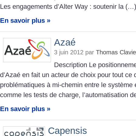
Les engagements d’Alter Way : soutenir la (…
En savoir plus »
Azaé
3 juin 2012 par
Thomas Clavie
Description Le positionnem
d’Azaé en fait un acteur de choix pour tout ce 
problématiques à mi-chemin entre le système 
comme les tests de charge, l’automatisation d
En savoir plus »
Capensis