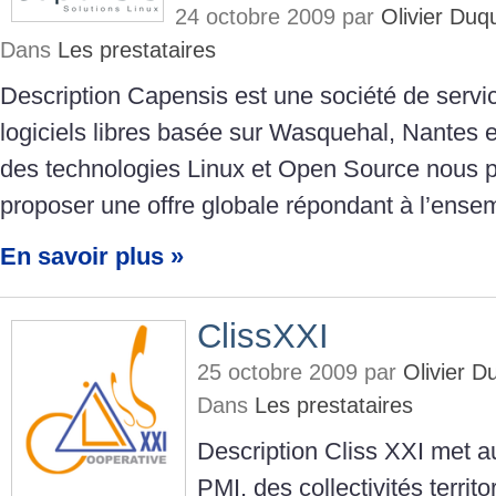
24 octobre 2009 par
Olivier Du
Dans
Les prestataires
Description Capensis est une société de servi
logiciels libres basée sur Wasquehal, Nantes e
des technologies Linux et Open Source nous 
proposer une offre globale répondant à l’ense
En savoir plus »
ClissXXI
25 octobre 2009 par
Olivier 
Dans
Les prestataires
Description Cliss XXI met 
PMI, des collectivités territo