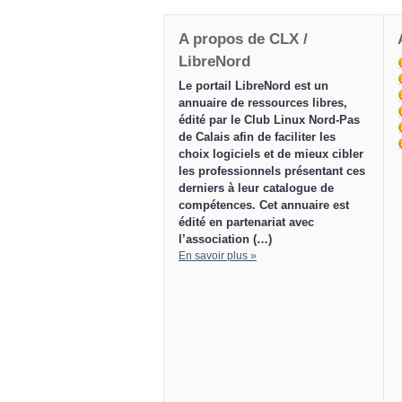
A propos de CLX /
LibreNord
Le portail LibreNord est un
annuaire de ressources libres,
édité par le Club Linux Nord-Pas
de Calais afin de faciliter les
choix logiciels et de mieux cibler
les professionnels présentant ces
derniers à leur catalogue de
compétences. Cet annuaire est
édité en partenariat avec
l’association (…)
En savoir plus »