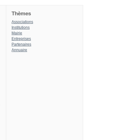
Thèmes
Associations
Institutions
Mairie
Entreprises
Partenaires
Annuaire
8