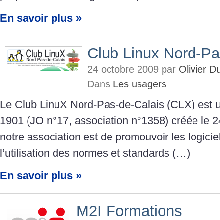
En savoir plus »
Club Linux Nord-Pa
24 octobre 2009 par
Olivier 
Dans
Les usagers
Le Club LinuX Nord-Pas-de-Calais (CLX) est un
1901 (JO n°17, association n°1358) créée le 24
notre association est de promouvoir les logiciels
l’utilisation des normes et standards (…)
En savoir plus »
M2I Formations