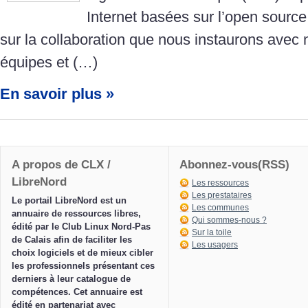
Internet basées sur l’open source
sur la collaboration que nous instaurons avec n
équipes et (…)
En savoir plus »
A propos de CLX /
Abonnez-vous(RSS)
LibreNord
Les ressources
Les prestataires
Le portail LibreNord est un
Les communes
annuaire de ressources libres,
Qui sommes-nous ?
édité par le Club Linux Nord-Pas
Sur la toile
de Calais afin de faciliter les
Les usagers
choix logiciels et de mieux cibler
les professionnels présentant ces
derniers à leur catalogue de
compétences. Cet annuaire est
édité en partenariat avec