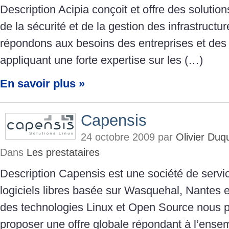
Description Acipia conçoit et offre des soluti
de la sécurité et de la gestion des infrastruct
répondons aux besoins des entreprises et des 
appliquant une forte expertise sur les (…)
En savoir plus »
Capensis
24 octobre 2009 par
Olivier Du
Dans
Les prestataires
Description Capensis est une société de servi
logiciels libres basée sur Wasquehal, Nantes e
des technologies Linux et Open Source nous 
proposer une offre globale répondant à l’ense