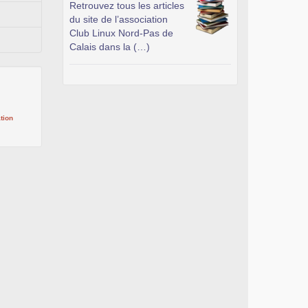
Retrouvez tous les articles
du site de l’association
Club Linux Nord-Pas de
Calais dans la (…)
tion