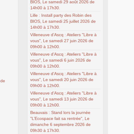
BIOS, Le samedi 29 août 2026 de
14h00 à 17h30.
Lille : Install party des Robin des
BIOS, Le samedi 25 juillet 2026 de
14h00 à 17h30.
Villeneuve d’Ascq : Ateliers "Libre à
vous", Le samedi 27 juin 2026 de
09h00 à 12h00.
Villeneuve d’Ascq : Ateliers "Libre à
vous", Le samedi 6 juin 2026 de
09h00 à 12h00.
Villeneuve d’Ascq : Ateliers "Libre à
vous", Le samedi 20 juin 2026 de
 de
09h00 à 12h00.
Villeneuve d’Ascq : Ateliers "Libre à
vous", Le samedi 13 juin 2026 de
09h00 à 12h00.
Beauvais : Stand lors la journée
"L’Ecospace fait sa rentrée", Le
dimanche 6 septembre 2026 de
09h30 à 17h30.