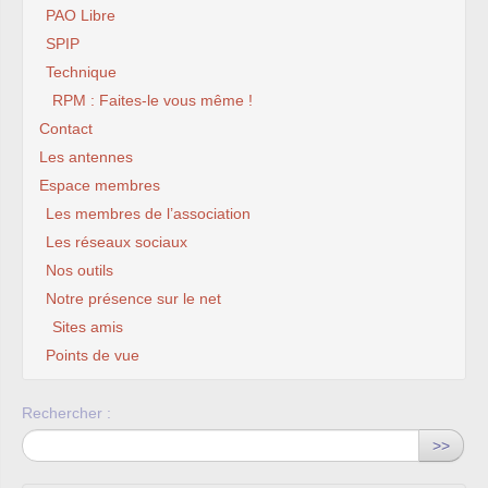
PAO Libre
SPIP
Technique
RPM : Faites-le vous même !
Contact
Les antennes
Espace membres
Les membres de l’association
Les réseaux sociaux
Nos outils
Notre présence sur le net
Sites amis
Points de vue
Rechercher :
>>