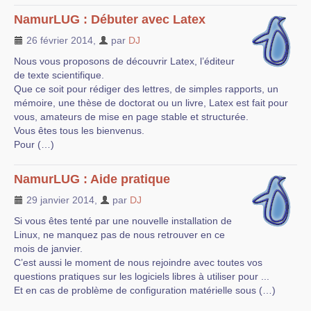
NamurLUG : Débuter avec Latex
26 février 2014
,
par
DJ
Nous vous proposons de découvrir Latex, l’éditeur
de texte scientifique.
Que ce soit pour rédiger des lettres, de simples rapports, un
mémoire, une thèse de doctorat ou un livre, Latex est fait pour
vous, amateurs de mise en page stable et structurée.
Vous êtes tous les bienvenus.
Pour (…)
NamurLUG : Aide pratique
29 janvier 2014
,
par
DJ
Si vous êtes tenté par une nouvelle installation de
Linux, ne manquez pas de nous retrouver en ce
mois de janvier.
C’est aussi le moment de nous rejoindre avec toutes vos
questions pratiques sur les logiciels libres à utiliser pour ...
Et en cas de problème de configuration matérielle sous (…)