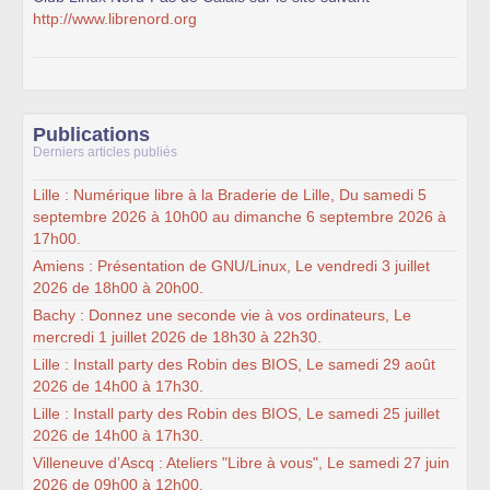
http://www.librenord.org
Publications
Derniers articles publiés
Lille : Numérique libre à la Braderie de Lille, Du samedi 5
septembre 2026 à 10h00 au dimanche 6 septembre 2026 à
17h00.
Amiens : Présentation de GNU/Linux, Le vendredi 3 juillet
2026 de 18h00 à 20h00.
Bachy : Donnez une seconde vie à vos ordinateurs, Le
mercredi 1 juillet 2026 de 18h30 à 22h30.
Lille : Install party des Robin des BIOS, Le samedi 29 août
2026 de 14h00 à 17h30.
Lille : Install party des Robin des BIOS, Le samedi 25 juillet
2026 de 14h00 à 17h30.
Villeneuve d’Ascq : Ateliers "Libre à vous", Le samedi 27 juin
2026 de 09h00 à 12h00.