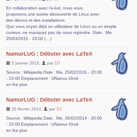
En collaboration avec l’e-kot, nous vous
proposons une soirée découverte de Linux avec
des démos et des installations.
Que vous soyez déjà un utilisateur de Linux ou un simple
curieux, ne manquez pas de nous rejoindre. Date : Me,
25/03/2015 - 20:00 (…)
NamurLUG : Débuter avec LaTeX
5 janvier 2015
,
par
DJ
Source : Wikipedia Date : Me, 25/02/2015 - 20:00
- 23:00 Emplacement : UNamur-Droit
en lire plus
NamurLUG : Débuter avec LaTeX
26 février 2014
,
par
DJ
Source : Wikipedia Date : Me, 26/02/2014 - 20:00
- 23:00 Emplacement : UNamur-Droit
en lire plus