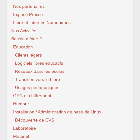
Nos partenaires
Espace Presse
Libre et Libertés Numériques
Nos Activités
Besoin d’Aide ?
Education
Clients légers
Logiciels libres éducatifs
Réseaux dans les écoles
Transition vers le Libre...
Usages pédagogiques
GPG et chiffrement
Humour
Installation / Administration de base de Linux
Découverte de CVS
Laboratoire
Matériel