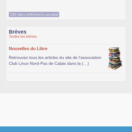
195 sites référencés au total
Brèves
Toutes les brèves
Nouvelles du Libre
Retrouvez tous les articles du site de l’association
Club Linux Nord-Pas de Calais dans la (…)