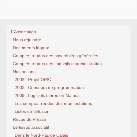
L’Association
Nous rejoindre
Documents légaux
Comptes rendus des assemblées générales
Comptes rendus des conseils d’administration
Nos actions
2002 : Projet OPIC
2003 : Concours de programmation
2009 : Logiciels Libres en Mairies
Les comptes-rendus des manifestations
Listes de diffusion
Revue de Presse
Le tissus associatif
Dans le Nord-Pas de Calais