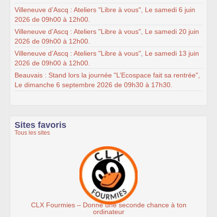
Villeneuve d’Ascq : Ateliers "Libre à vous", Le samedi 6 juin
2026 de 09h00 à 12h00.
Villeneuve d’Ascq : Ateliers "Libre à vous", Le samedi 20 juin
2026 de 09h00 à 12h00.
Villeneuve d’Ascq : Ateliers "Libre à vous", Le samedi 13 juin
2026 de 09h00 à 12h00.
Beauvais : Stand lors la journée "L’Ecospace fait sa rentrée",
Le dimanche 6 septembre 2026 de 09h30 à 17h30.
Sites favoris
Tous les sites
de chance à ton
Association Éthiciel