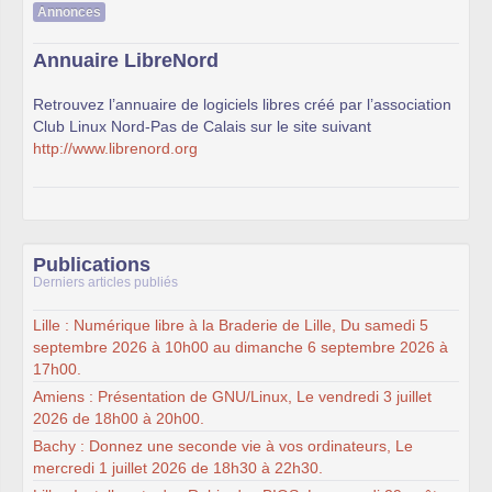
Annonces
Annuaire LibreNord
Retrouvez l’annuaire de logiciels libres créé par l’association
Club Linux Nord-Pas de Calais sur le site suivant
http://www.librenord.org
Publications
Derniers articles publiés
Lille : Numérique libre à la Braderie de Lille, Du samedi 5
septembre 2026 à 10h00 au dimanche 6 septembre 2026 à
17h00.
Amiens : Présentation de GNU/Linux, Le vendredi 3 juillet
2026 de 18h00 à 20h00.
Bachy : Donnez une seconde vie à vos ordinateurs, Le
mercredi 1 juillet 2026 de 18h30 à 22h30.