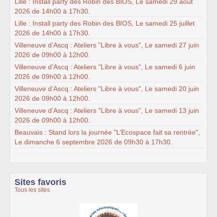
Lille : Install party des Robin des BIOS, Le samedi 29 août
2026 de 14h00 à 17h30.
Lille : Install party des Robin des BIOS, Le samedi 25 juillet
2026 de 14h00 à 17h30.
Villeneuve d’Ascq : Ateliers "Libre à vous", Le samedi 27 juin
2026 de 09h00 à 12h00.
Villeneuve d’Ascq : Ateliers "Libre à vous", Le samedi 6 juin
2026 de 09h00 à 12h00.
Villeneuve d’Ascq : Ateliers "Libre à vous", Le samedi 20 juin
2026 de 09h00 à 12h00.
Villeneuve d’Ascq : Ateliers "Libre à vous", Le samedi 13 juin
2026 de 09h00 à 12h00.
Beauvais : Stand lors la journée "L’Ecospace fait sa rentrée",
Le dimanche 6 septembre 2026 de 09h30 à 17h30.
Sites favoris
Tous les sites