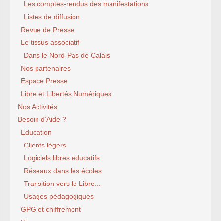
Les comptes-rendus des manifestations
Listes de diffusion
Revue de Presse
Le tissus associatif
Dans le Nord-Pas de Calais
Nos partenaires
Espace Presse
Libre et Libertés Numériques
Nos Activités
Besoin d’Aide ?
Education
Clients légers
Logiciels libres éducatifs
Réseaux dans les écoles
Transition vers le Libre...
Usages pédagogiques
GPG et chiffrement