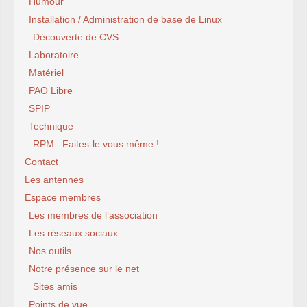
Humour
Installation / Administration de base de Linux
Découverte de CVS
Laboratoire
Matériel
PAO Libre
SPIP
Technique
RPM : Faites-le vous même !
Contact
Les antennes
Espace membres
Les membres de l’association
Les réseaux sociaux
Nos outils
Notre présence sur le net
Sites amis
Points de vue