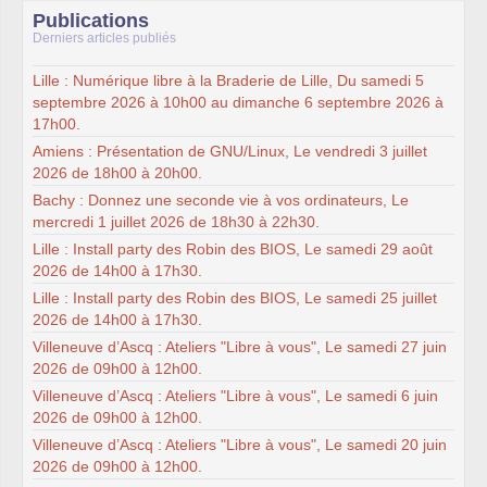
Publications
Derniers articles publiés
Lille : Numérique libre à la Braderie de Lille, Du samedi 5
septembre 2026 à 10h00 au dimanche 6 septembre 2026 à
17h00.
Amiens : Présentation de GNU/Linux, Le vendredi 3 juillet
2026 de 18h00 à 20h00.
Bachy : Donnez une seconde vie à vos ordinateurs, Le
mercredi 1 juillet 2026 de 18h30 à 22h30.
Lille : Install party des Robin des BIOS, Le samedi 29 août
2026 de 14h00 à 17h30.
Lille : Install party des Robin des BIOS, Le samedi 25 juillet
2026 de 14h00 à 17h30.
Villeneuve d’Ascq : Ateliers "Libre à vous", Le samedi 27 juin
2026 de 09h00 à 12h00.
Villeneuve d’Ascq : Ateliers "Libre à vous", Le samedi 6 juin
2026 de 09h00 à 12h00.
Villeneuve d’Ascq : Ateliers "Libre à vous", Le samedi 20 juin
2026 de 09h00 à 12h00.