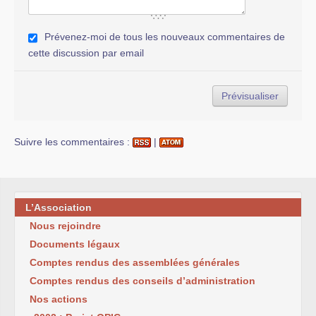
Prévenez-moi de tous les nouveaux commentaires de
cette discussion par email
Suivre les commentaires :
|
L’Association
Nous rejoindre
Documents légaux
Comptes rendus des assemblées générales
Comptes rendus des conseils d’administration
Nos actions