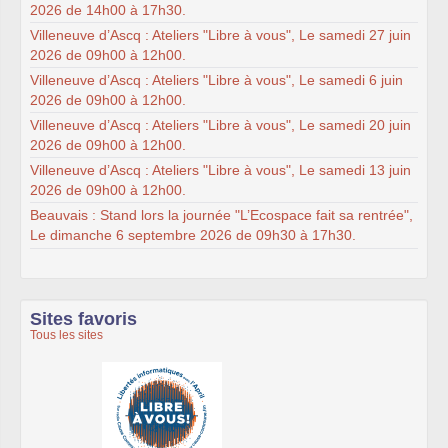
2026 de 14h00 à 17h30.
Villeneuve d’Ascq : Ateliers "Libre à vous", Le samedi 27 juin
2026 de 09h00 à 12h00.
Villeneuve d’Ascq : Ateliers "Libre à vous", Le samedi 6 juin
2026 de 09h00 à 12h00.
Villeneuve d’Ascq : Ateliers "Libre à vous", Le samedi 20 juin
2026 de 09h00 à 12h00.
Villeneuve d’Ascq : Ateliers "Libre à vous", Le samedi 13 juin
2026 de 09h00 à 12h00.
Beauvais : Stand lors la journée "L’Ecospace fait sa rentrée",
Le dimanche 6 septembre 2026 de 09h30 à 17h30.
Sites favoris
Tous les sites
cre@tic, un service du Cdg59