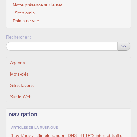
Notre présence sur le net
Sites amis
Points de vue
Rechercher :
>>
Agenda
Mots-clés
Sites favoris
Sur le Web
Navigation
ARTICLES DE LA RUBRIQUE
1tayH/noisy : Simple random DNS, HTTP/S internet traffic