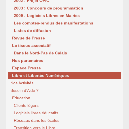
2002 : Projet OPIC
2003 : Concours de programmation
2009 : Logiciels Libres en Mairies
Les comptes-rendus des manifestations
Listes de diffusion
Revue de Presse
Le tissus associatif
Dans le Nord-Pas de Calais
Nos partenaires
Espace Presse
Libre et Libertés Numériques
Nos Activités
Besoin d’Aide ?
Education
Clients légers
Logiciels libres éducatifs
Réseaux dans les écoles
Transition vers le Libre...