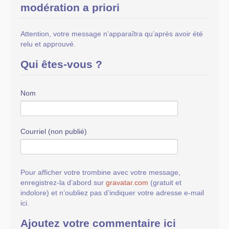
modération a priori
Attention, votre message n’apparaîtra qu’après avoir été
relu et approuvé.
Qui êtes-vous ?
Nom
Courriel (non publié)
Pour afficher votre trombine avec votre message,
enregistrez-la d’abord sur
gravatar.com
(gratuit et
indolore) et n’oubliez pas d’indiquer votre adresse e-mail
ici.
Ajoutez votre commentaire ici