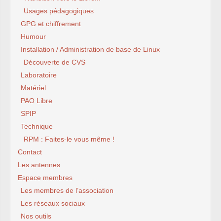
Usages pédagogiques
GPG et chiffrement
Humour
Installation / Administration de base de Linux
Découverte de CVS
Laboratoire
Matériel
PAO Libre
SPIP
Technique
RPM : Faites-le vous même !
Contact
Les antennes
Espace membres
Les membres de l’association
Les réseaux sociaux
Nos outils