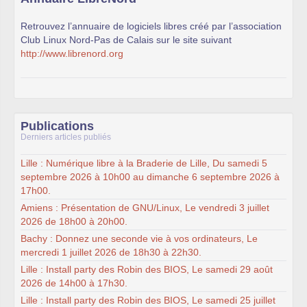
Retrouvez l’annuaire de logiciels libres créé par l’association
Club Linux Nord-Pas de Calais sur le site suivant
http://www.librenord.org
Publications
Derniers articles publiés
Lille : Numérique libre à la Braderie de Lille, Du samedi 5
septembre 2026 à 10h00 au dimanche 6 septembre 2026 à
17h00.
Amiens : Présentation de GNU/Linux, Le vendredi 3 juillet
2026 de 18h00 à 20h00.
Bachy : Donnez une seconde vie à vos ordinateurs, Le
mercredi 1 juillet 2026 de 18h30 à 22h30.
Lille : Install party des Robin des BIOS, Le samedi 29 août
2026 de 14h00 à 17h30.
Lille : Install party des Robin des BIOS, Le samedi 25 juillet