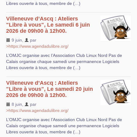
Libres ouverte à tous, membre de (…)
Villeneuve d’Ascq : Ateliers
"Libre à vous", Le samedi 6 juin
2026 de 09h00 à 12h00.
9 juin
,
par
>https://www.agendadulibre.org/
L’OMJC organise avec l’Association Club Linux Nord Pas de
Calais organise chaque samedi une permanence Logiciels
Libres ouverte à tous, membre de (…)
Villeneuve d’Ascq : Ateliers
"Libre à vous", Le samedi 20 juin
2026 de 09h00 à 12h00.
8 juin
,
par
>https://www.agendadulibre.org/
L’OMJC organise avec l’Association Club Linux Nord Pas de
Calais organise chaque samedi une permanence Logiciels
Libres ouverte à tous, membre de (…)