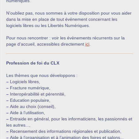
numériques.
N’oubliez pas, nous sommes à votre disposition pour vous aider
dans la mise en place de tout évènement concernant les
logiciels libres ou les Libertés Numériques.
Pour nous rencontrer : voir les évènements récurrents sur la
page d’accueil, accessibles directement
ici
.
Profession de foi du CLX
Les thèmes que nous développons :
–
Logiciels libres,
–
Fracture numérique,
–
Interopérabilité et pérennité,
–
Education populaire,
–
Aide au choix (conseil),
–
Aide à l’utilisation,
–
Entraide en général, pour les informaticiens, les passionnés et
les autres...,
–
Recensement des informations régionales et publication,
–
Aide à l’organisation et à l’animation des foires et salons...