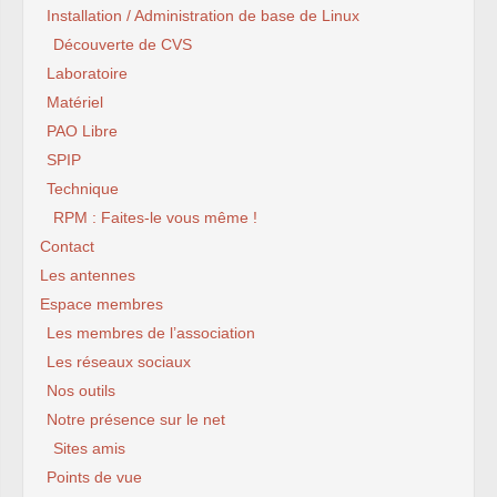
Installation / Administration de base de Linux
Découverte de CVS
Laboratoire
Matériel
PAO Libre
SPIP
Technique
RPM : Faites-le vous même !
Contact
Les antennes
Espace membres
Les membres de l’association
Les réseaux sociaux
Nos outils
Notre présence sur le net
Sites amis
Points de vue