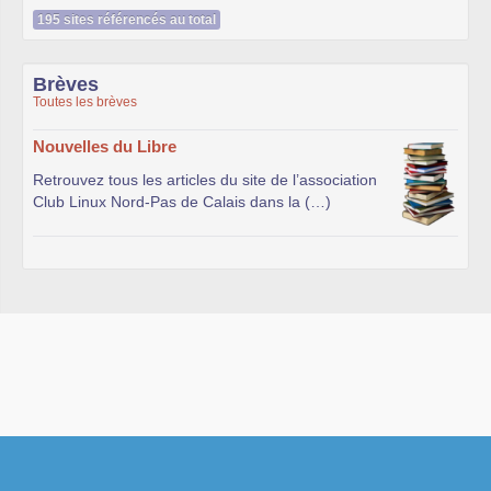
195 sites référencés au total
Brèves
Toutes les brèves
Nouvelles du Libre
Retrouvez tous les articles du site de l’association
Club Linux Nord-Pas de Calais dans la (…)