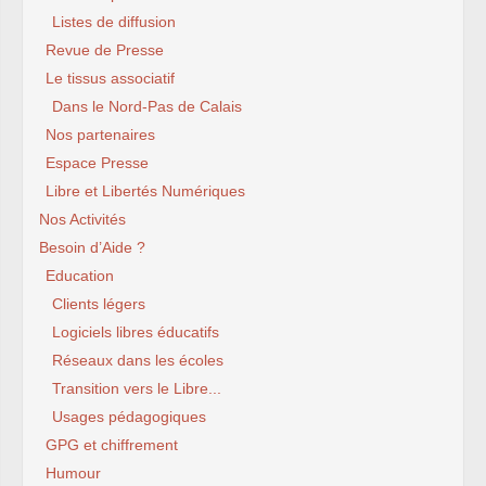
Listes de diffusion
Revue de Presse
Le tissus associatif
Dans le Nord-Pas de Calais
Nos partenaires
Espace Presse
Libre et Libertés Numériques
Nos Activités
Besoin d’Aide ?
Education
Clients légers
Logiciels libres éducatifs
Réseaux dans les écoles
Transition vers le Libre...
Usages pédagogiques
GPG et chiffrement
Humour