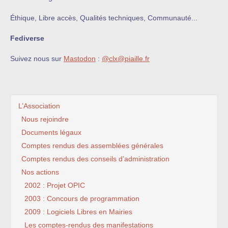
Éthique, Libre accès, Qualités techniques, Communauté...
Fediverse
Suivez nous sur
Mastodon
:
@clx@piaille.fr
L’Association
Nous rejoindre
Documents légaux
Comptes rendus des assemblées générales
Comptes rendus des conseils d’administration
Nos actions
2002 : Projet OPIC
2003 : Concours de programmation
2009 : Logiciels Libres en Mairies
Les comptes-rendus des manifestations