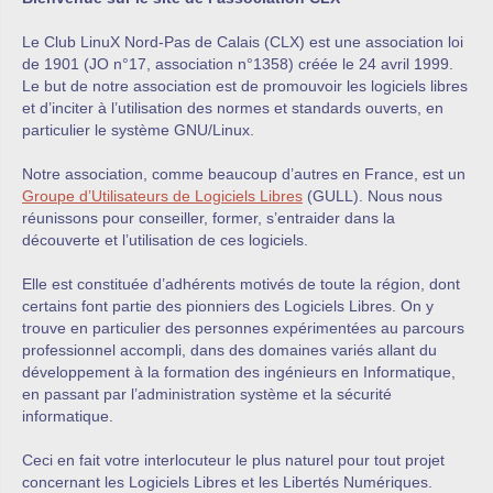
Le Club LinuX Nord-Pas de Calais (CLX) est une association loi
de 1901 (JO n°17, association n°1358) créée le 24 avril 1999.
Le but de notre association est de promouvoir les logiciels libres
et d’inciter à l’utilisation des normes et standards ouverts, en
particulier le système GNU/Linux.
Notre association, comme beaucoup d’autres en France, est un
Groupe d’Utilisateurs de Logiciels Libres
(GULL). Nous nous
réunissons pour conseiller, former, s’entraider dans la
découverte et l’utilisation de ces logiciels.
Elle est constituée d’adhérents motivés de toute la région, dont
certains font partie des pionniers des Logiciels Libres. On y
trouve en particulier des personnes expérimentées au parcours
professionnel accompli, dans des domaines variés allant du
développement à la formation des ingénieurs en Informatique,
en passant par l’administration système et la sécurité
informatique.
Ceci en fait votre interlocuteur le plus naturel pour tout projet
concernant les Logiciels Libres et les Libertés Numériques.