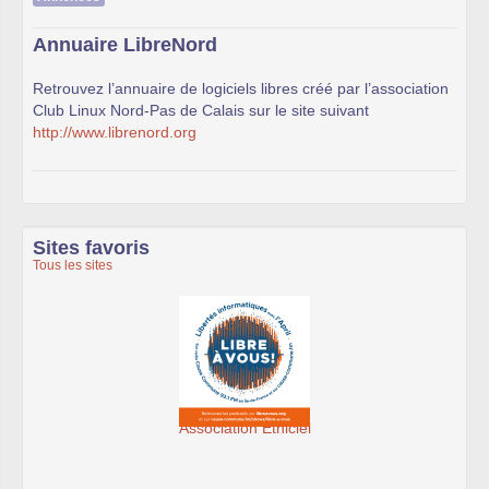
Annuaire LibreNord
Retrouvez l’annuaire de logiciels libres créé par l’association
Club Linux Nord-Pas de Calais sur le site suivant
http://www.librenord.org
Sites favoris
Tous les sites
Association Éthiciel