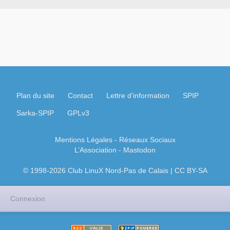
Plan du site
Contact
Lettre d'information
SPIP
Sarka-SPIP
GPLv3
Mentions Légales
- Réseaux Sociaux
L’Association
-
Mastodon
© 1998-2026 Club LinuX Nord-Pas de Calais | CC BY-SA
Connexion