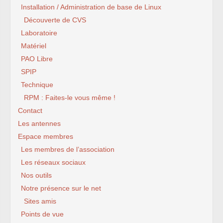
Installation / Administration de base de Linux
Découverte de CVS
Laboratoire
Matériel
PAO Libre
SPIP
Technique
RPM : Faites-le vous même !
Contact
Les antennes
Espace membres
Les membres de l’association
Les réseaux sociaux
Nos outils
Notre présence sur le net
Sites amis
Points de vue