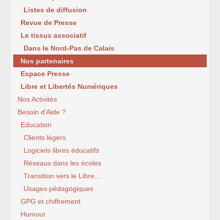
Listes de diffusion
Revue de Presse
Le tissus associatif
Dans le Nord-Pas de Calais
Nos partenaires
Espace Presse
Libre et Libertés Numériques
Nos Activités
Besoin d’Aide ?
Education
Clients légers
Logiciels libres éducatifs
Réseaux dans les écoles
Transition vers le Libre...
Usages pédagogiques
GPG et chiffrement
Humour