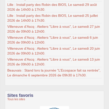
Lille : Install party des Robin des BIOS, Le samedi 29 août
2026 de 14h00 à 17h30.
Lille : Install party des Robin des BIOS, Le samedi 25 juillet
2026 de 14h00 à 17h30.
Villeneuve d’Ascq : Ateliers "Libre à vous", Le samedi 27 juin
2026 de 09h00 à 12h00.
Villeneuve d’Ascq : Ateliers "Libre à vous", Le samedi 6 juin
2026 de 09h00 à 12h00.
Villeneuve d’Ascq : Ateliers "Libre à vous", Le samedi 20 juin
2026 de 09h00 à 12h00.
Villeneuve d’Ascq : Ateliers "Libre à vous", Le samedi 13 juin
2026 de 09h00 à 12h00.
Beauvais : Stand lors la journée "L’Ecospace fait sa rentrée",
Le dimanche 6 septembre 2026 de 09h30 à 17h30.
Sites favoris
Tous les sites