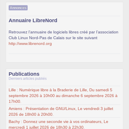
Annonces
Annuaire LibreNord
Retrouvez l’annuaire de logiciels libres créé par l’association
Club Linux Nord-Pas de Calais sur le site suivant
http://www.librenord.org
Publications
Derniers articles publiés
Lille : Numérique libre à la Braderie de Lille, Du samedi 5
septembre 2026 à 10h00 au dimanche 6 septembre 2026 à
17h00.
Amiens : Présentation de GNU/Linux, Le vendredi 3 juillet
2026 de 18h00 à 20h00.
Bachy : Donnez une seconde vie à vos ordinateurs, Le
mercredi 1 juillet 2026 de 18h30 à 22h30.