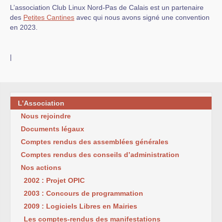
L’association Club Linux Nord-Pas de Calais est un partenaire
des
Petites Cantines
avec qui nous avons signé une convention
en 2023.
|
L’Association
Nous rejoindre
Documents légaux
Comptes rendus des assemblées générales
Comptes rendus des conseils d’administration
Nos actions
2002 : Projet OPIC
2003 : Concours de programmation
2009 : Logiciels Libres en Mairies
Les comptes-rendus des manifestations