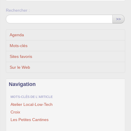
Rechercher :
>>
Agenda
Mots-clés
Sites favoris
Sur le Web
Navigation
MOTS-CLÉS DE L'ARTICLE
Atelier Local-Low-Tech
Croix
Les Petites Cantines