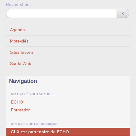
Rechercher :
>>
Agenda
Mots-clés
Sites favoris
Sur le Web
Navigation
MOTS-CLÉS DE L'ARTICLE
ECHO
Formation
ARTICLES DE LA RUBRIQUE
CLX est partenaire de ECHO