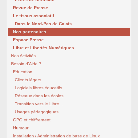
Revue de Presse
Le tissus associatif
Dans le Nord-Pas de Calais
Nos partenaires
Espace Presse
Libre et Libertés Numériques
Nos Activités
Besoin d’Aide ?
Education
Clients légers
Logiciels libres éducatifs
Réseaux dans les écoles
Transition vers le Libre...
Usages pédagogiques
GPG et chiffrement
Humour
Installation / Administration de base de Linux