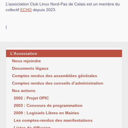
L’association Club Linux Nord-Pas de Calais est un membre du
collectif
ECHO
depuis 2023.
|
L’Association
Nous rejoindre
Documents légaux
Comptes rendus des assemblées générales
Comptes rendus des conseils d’administration
Nos actions
2002 : Projet OPIC
2003 : Concours de programmation
2009 : Logiciels Libres en Mairies
Les comptes-rendus des manifestations
Listes de diffusion