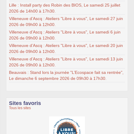
Lille : Install party des Robin des BIOS, Le samedi 25 juillet
2026 de 14h00 à 17h30.
Villeneuve d’Ascq : Ateliers "Libre à vous", Le samedi 27 juin
2026 de 09h00 à 12h00.
Villeneuve d’Ascq : Ateliers "Libre à vous", Le samedi 6 juin
2026 de 09h00 à 12h00.
Villeneuve d’Ascq : Ateliers "Libre à vous", Le samedi 20 juin
2026 de 09h00 à 12h00.
Villeneuve d’Ascq : Ateliers "Libre à vous", Le samedi 13 juin
2026 de 09h00 à 12h00.
Beauvais : Stand lors la journée "L’Ecospace fait sa rentrée",
Le dimanche 6 septembre 2026 de 09h30 à 17h30.
Sites favoris
Tous les sites