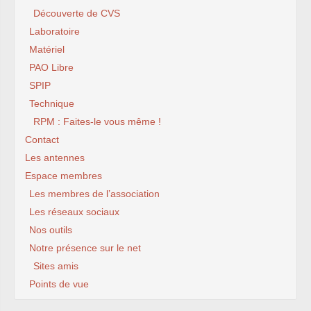
Découverte de CVS
Laboratoire
Matériel
PAO Libre
SPIP
Technique
RPM : Faites-le vous même !
Contact
Les antennes
Espace membres
Les membres de l’association
Les réseaux sociaux
Nos outils
Notre présence sur le net
Sites amis
Points de vue