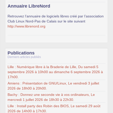
Annuaire LibreNord
Retrouvez l’annuaire de logiciels libres créé par l’association
Club Linux Nord-Pas de Calais sur le site suivant
http://www.librenord.org
Publications
Derniers articles publiés
Lille : Numérique libre à la Braderie de Lille, Du samedi 5
septembre 2026 à 10h00 au dimanche 6 septembre 2026 à
17h00.
Amiens : Présentation de GNU/Linux, Le vendredi 3 juillet
2026 de 18h00 à 20h00.
Bachy : Donnez une seconde vie à vos ordinateurs, Le
mercredi 1 juillet 2026 de 18h30 à 22h30.
Lille : Install party des Robin des BIOS, Le samedi 29 août
2026 de 14h00 à 17h30.