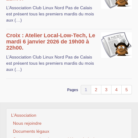
L’Association Club Linux Nord Pas de Calais
est présent tous les premiers mardis du mois
aux (…)
Croix : Atelier Local-Low-Tech, Le
mardi 6 janvier 2026 de 19h00 à
22h00.
L’Association Club Linux Nord Pas de Calais
est présent tous les premiers mardis du mois
aux (…)
1
2
3
4
5
Pages
L’Association
Nous rejoindre
Documents légaux