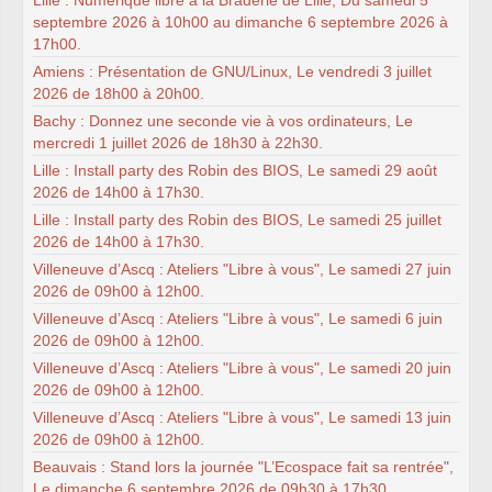
septembre 2026 à 10h00 au dimanche 6 septembre 2026 à
17h00.
Amiens : Présentation de GNU/Linux, Le vendredi 3 juillet
2026 de 18h00 à 20h00.
Bachy : Donnez une seconde vie à vos ordinateurs, Le
mercredi 1 juillet 2026 de 18h30 à 22h30.
Lille : Install party des Robin des BIOS, Le samedi 29 août
2026 de 14h00 à 17h30.
Lille : Install party des Robin des BIOS, Le samedi 25 juillet
2026 de 14h00 à 17h30.
Villeneuve d’Ascq : Ateliers "Libre à vous", Le samedi 27 juin
2026 de 09h00 à 12h00.
Villeneuve d’Ascq : Ateliers "Libre à vous", Le samedi 6 juin
2026 de 09h00 à 12h00.
Villeneuve d’Ascq : Ateliers "Libre à vous", Le samedi 20 juin
2026 de 09h00 à 12h00.
Villeneuve d’Ascq : Ateliers "Libre à vous", Le samedi 13 juin
2026 de 09h00 à 12h00.
Beauvais : Stand lors la journée "L’Ecospace fait sa rentrée",
Le dimanche 6 septembre 2026 de 09h30 à 17h30.