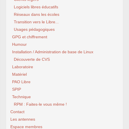
Logiciels libres éducatifs
Réseaux dans les écoles
Transition vers le Libre...
Usages pédagogiques
GPG et chiffrement
Humour
Installation / Administration de base de Linux
Découverte de CVS
Laboratoire
Matériel
PAO Libre
SPIP
Technique
RPM : Faites-le vous même !
Contact
Les antennes
Espace membres