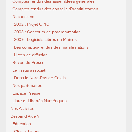
Comptes rendus des assemblées générales
Comptes rendus des conseils d’administration
Nos actions
2002 : Projet OPIC
2003 : Concours de programmation
2009 : Logiciels Libres en Mairies
Les comptes-rendus des manifestations
Listes de diffusion
Revue de Presse
Le tissus associatif
Dans le Nord-Pas de Calais
Nos partenaires
Espace Presse
Libre et Libertés Numériques
Nos Activités
Besoin d’Aide ?
Education
Clients légers