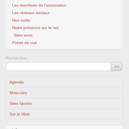
Les membres de l’association
Les réseaux sociaux
Nos outils
Notre présence sur le net
Sites amis
Points de vue
Rechercher :
>>
Agenda
Mots-clés
Sites favoris
Sur le Web