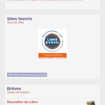
Sites favoris
Tous les sites
Association Éthiciel
195 sites référencés au total
Brèves
Toutes les brèves
Nouvelles du Libre