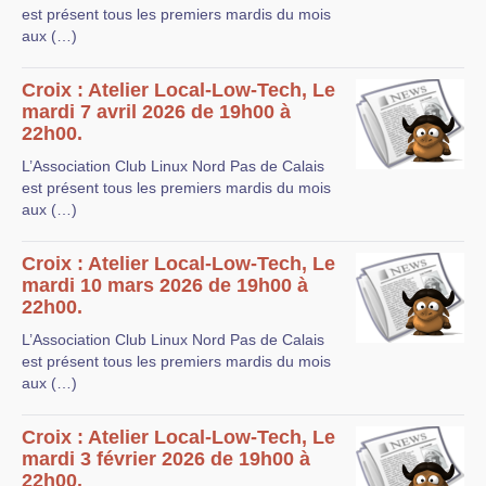
est présent tous les premiers mardis du mois
aux (…)
Croix : Atelier Local-Low-Tech, Le
mardi 7 avril 2026 de 19h00 à
22h00.
L’Association Club Linux Nord Pas de Calais
est présent tous les premiers mardis du mois
aux (…)
Croix : Atelier Local-Low-Tech, Le
mardi 10 mars 2026 de 19h00 à
22h00.
L’Association Club Linux Nord Pas de Calais
est présent tous les premiers mardis du mois
aux (…)
Croix : Atelier Local-Low-Tech, Le
mardi 3 février 2026 de 19h00 à
22h00.