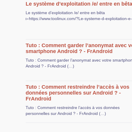
Le système d’exploitation /e/ entre en bêt
Le système d’exploitation /e/ entre en bêta
▻https://www.toolinux.com/?Le-systeme-d-exploitation-e
Tuto : Comment garder l’anonymat avec v
smartphone Android ? - FrAndroid
Tuto : Comment garder l’anonymat avec votre smartpho
Android ? - FrAndroid (…)
Tuto : Comment restreindre l’accès à vos
données personnelles sur Android ? -
FrAndroid
Tuto : Comment restreindre l’accès à vos données
personnelles sur Android ? - FrAndroid (…)