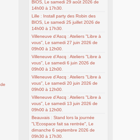
BIOS, Le samedi 29 août 2026 de
14h00 à 17h30.
Lille : Install party des Robin des
BIOS, Le samedi 25 juillet 2026 de
14h00 à 17h30.
Villeneuve d’Ascq : Ateliers "Libre à
vous", Le samedi 27 juin 2026 de
09h00 à 12h00.
Villeneuve d’Ascq : Ateliers "Libre à
vous", Le samedi 6 juin 2026 de
09h00 à 12h00.
Villeneuve d’Ascq : Ateliers "Libre à
vous", Le samedi 20 juin 2026 de
 de
09h00 à 12h00.
Villeneuve d’Ascq : Ateliers "Libre à
vous", Le samedi 13 juin 2026 de
09h00 à 12h00.
Beauvais : Stand lors la journée
"L’Ecospace fait sa rentrée", Le
dimanche 6 septembre 2026 de
09h30 à 17h30.