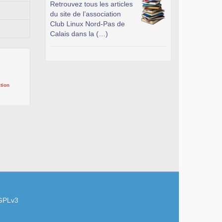
Retrouvez tous les articles
du site de l’association
Club Linux Nord-Pas de
Calais dans la (…)
tion
GPLv3