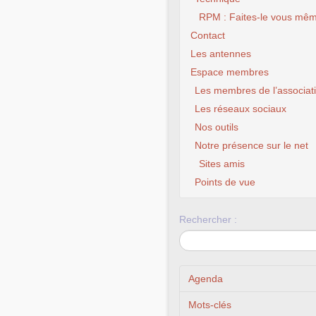
RPM : Faites-le vous mêm
Contact
Les antennes
Espace membres
Les membres de l’associat
Les réseaux sociaux
Nos outils
Notre présence sur le net
Sites amis
Points de vue
Rechercher :
Agenda
Mots-clés