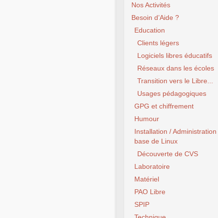
Nos Activités
Besoin d’Aide ?
Education
Clients légers
Logiciels libres éducatifs
Réseaux dans les écoles
Transition vers le Libre...
Usages pédagogiques
GPG et chiffrement
Humour
Installation / Administration
base de Linux
Découverte de CVS
Laboratoire
Matériel
PAO Libre
SPIP
Technique