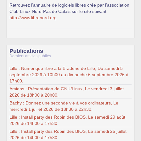
Retrouvez l’annuaire de logiciels libres créé par l’association
Club Linux Nord-Pas de Calais sur le site suivant
http://www.librenord.org
Publications
Derniers articles publiés
Lille : Numérique libre à la Braderie de Lille, Du samedi 5
septembre 2026 à 10h00 au dimanche 6 septembre 2026 à
17h00.
Amiens : Présentation de GNU/Linux, Le vendredi 3 juillet
2026 de 18h00 à 20h00.
Bachy : Donnez une seconde vie à vos ordinateurs, Le
mercredi 1 juillet 2026 de 18h30 à 22h30.
Lille : Install party des Robin des BIOS, Le samedi 29 août
2026 de 14h00 à 17h30.
Lille : Install party des Robin des BIOS, Le samedi 25 juillet
2026 de 14h00 à 17h30.