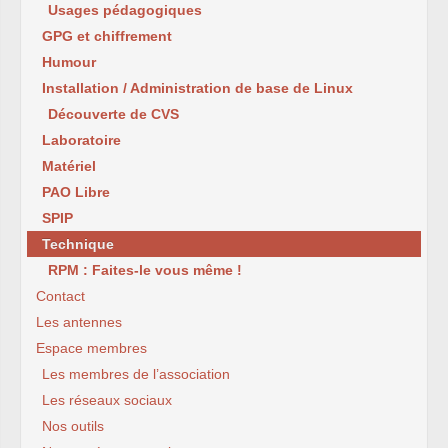
Usages pédagogiques
GPG et chiffrement
Humour
Installation / Administration de base de Linux
Découverte de CVS
Laboratoire
Matériel
PAO Libre
SPIP
Technique
RPM : Faites-le vous même !
Contact
Les antennes
Espace membres
Les membres de l’association
Les réseaux sociaux
Nos outils