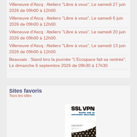
Villeneuve d’Ascq : Ateliers "Libre à vous", Le samedi 27 juin
2026 de 09h00 à 12h00.
Villeneuve d’Ascq : Ateliers "Libre à vous", Le samedi 6 juin
2026 de 09h00 à 12h00.
Villeneuve d’Ascq : Ateliers "Libre à vous", Le samedi 20 juin
2026 de 09h00 à 12h00.
Villeneuve d’Ascq : Ateliers "Libre à vous", Le samedi 13 juin
2026 de 09h00 à 12h00.
Beauvais : Stand lors la journée "L’Ecospace fait sa rentrée",
Le dimanche 6 septembre 2026 de 09h30 à 17h30.
Sites favoris
Tous les sites