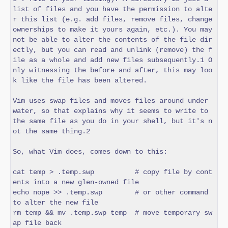
list of files and you have the permission to alte
r this list (e.g. add files, remove files, change 
ownerships to make it yours again, etc.). You may 
not be able to alter the contents of the file dir
ectly, but you can read and unlink (remove) the f
ile as a whole and add new files subsequently.1 O
nly witnessing the before and after, this may loo
k like the file has been altered.

Vim uses swap files and moves files around under 
water, so that explains why it seems to write to 
the same file as you do in your shell, but it's n
ot the same thing.2

So, what Vim does, comes down to this:

cat temp > .temp.swp          # copy file by cont
ents into a new glen-owned file

echo nope >> .temp.swp        # or other command 
to alter the new file

rm temp && mv .temp.swp temp  # move temporary sw
ap file back
