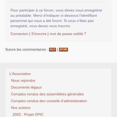
Pour participer à ce forum, vous devez vous enregistrer
au préalable. Merci d’indiquer ci-dessous l’identifiant
personnel qui vous a été fourni. Si vous n’êtes pas
enregistré, vous devez vous inscrire.
Connexion
|
S’inscrire
|
mot de passe oublié ?
Suivre les commentaires :
|
L’Association
Nous rejoindre
Documents légaux
Comptes rendus des assemblées générales
Comptes rendus des conseils d’administration
Nos actions
2002 : Projet OPIC