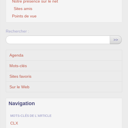
Notre présence sur le net
Sites amis
Points de vue
Rechercher :
>>
Agenda
Mots-clés
Sites favoris
Sur le Web
Navigation
MOTS-CLÉS DE L'ARTICLE
CLX