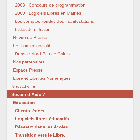
2003 : Concours de programmation
2009 : Logiciels Libres en Mairies
Les comptes-rendus des manifestations
Listes de diffusion
Revue de Presse
Le tissus associatif
Dans le Nord-Pas de Calais
Nos partenaires
Espace Presse
Libre et Libertés Numériques
Nos Activités
Besoin d’Aide ?
Education
Clients légers
Logiciels libres éducatifs
Réseaux dans les écoles
Transition vers le Libre...