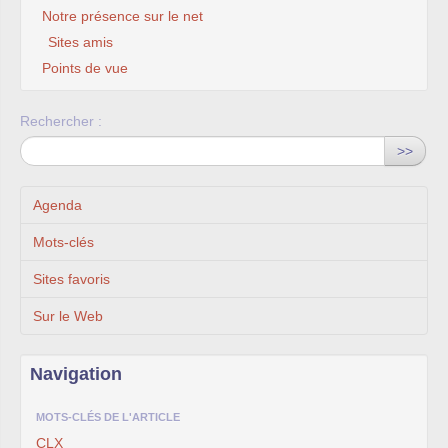
Notre présence sur le net
Sites amis
Points de vue
Rechercher :
>>
Agenda
Mots-clés
Sites favoris
Sur le Web
Navigation
MOTS-CLÉS DE L'ARTICLE
CLX