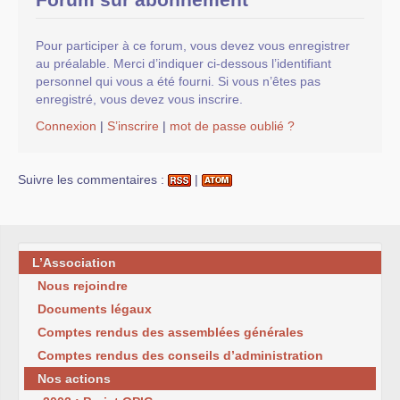
Pour participer à ce forum, vous devez vous enregistrer
au préalable. Merci d’indiquer ci-dessous l’identifiant
personnel qui vous a été fourni. Si vous n’êtes pas
enregistré, vous devez vous inscrire.
Connexion
|
S’inscrire
|
mot de passe oublié ?
Suivre les commentaires :
|
L’Association
Nous rejoindre
Documents légaux
Comptes rendus des assemblées générales
Comptes rendus des conseils d’administration
Nos actions