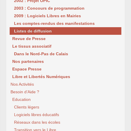
2002 : Projet OPIC
2003 : Concours de programmation
2009 : Logiciels Libres en Mairies
Les comptes-rendus des manifestations
Listes de diffusion
Revue de Presse
Le tissus associatif
Dans le Nord-Pas de Calais
Nos partenaires
Espace Presse
Libre et Libertés Numériques
Nos Activités
Besoin d’Aide ?
Education
Clients légers
Logiciels libres éducatifs
Réseaux dans les écoles
Transition vers le Libre...