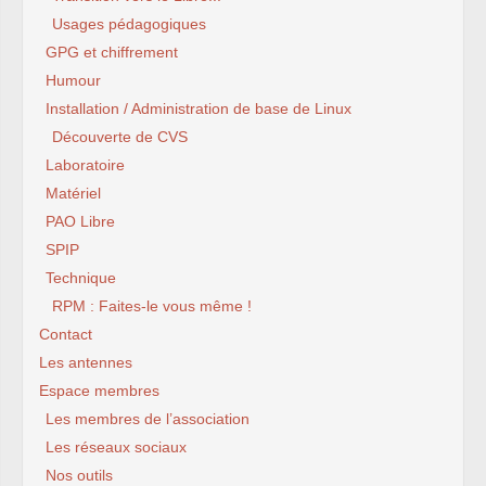
Usages pédagogiques
GPG et chiffrement
Humour
Installation / Administration de base de Linux
Découverte de CVS
Laboratoire
Matériel
PAO Libre
SPIP
Technique
RPM : Faites-le vous même !
Contact
Les antennes
Espace membres
Les membres de l’association
Les réseaux sociaux
Nos outils