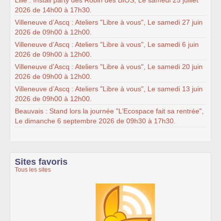
2026 de 14h00 à 17h30.
Villeneuve d’Ascq : Ateliers "Libre à vous", Le samedi 27 juin
2026 de 09h00 à 12h00.
Villeneuve d’Ascq : Ateliers "Libre à vous", Le samedi 6 juin
2026 de 09h00 à 12h00.
Villeneuve d’Ascq : Ateliers "Libre à vous", Le samedi 20 juin
2026 de 09h00 à 12h00.
Villeneuve d’Ascq : Ateliers "Libre à vous", Le samedi 13 juin
2026 de 09h00 à 12h00.
Beauvais : Stand lors la journée "L’Ecospace fait sa rentrée",
Le dimanche 6 septembre 2026 de 09h30 à 17h30.
Sites favoris
Tous les sites