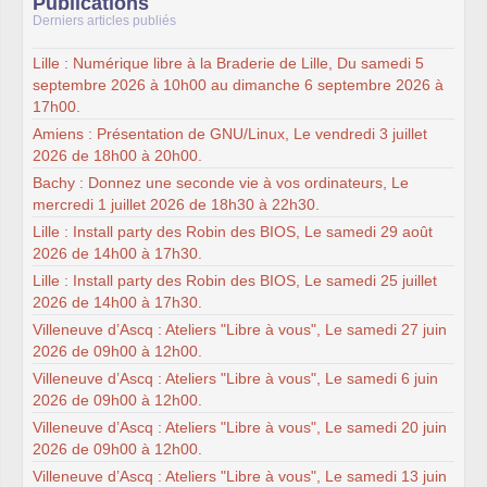
Publications
Derniers articles publiés
Lille : Numérique libre à la Braderie de Lille, Du samedi 5
septembre 2026 à 10h00 au dimanche 6 septembre 2026 à
17h00.
Amiens : Présentation de GNU/Linux, Le vendredi 3 juillet
2026 de 18h00 à 20h00.
Bachy : Donnez une seconde vie à vos ordinateurs, Le
mercredi 1 juillet 2026 de 18h30 à 22h30.
Lille : Install party des Robin des BIOS, Le samedi 29 août
2026 de 14h00 à 17h30.
Lille : Install party des Robin des BIOS, Le samedi 25 juillet
2026 de 14h00 à 17h30.
Villeneuve d’Ascq : Ateliers "Libre à vous", Le samedi 27 juin
2026 de 09h00 à 12h00.
Villeneuve d’Ascq : Ateliers "Libre à vous", Le samedi 6 juin
2026 de 09h00 à 12h00.
Villeneuve d’Ascq : Ateliers "Libre à vous", Le samedi 20 juin
2026 de 09h00 à 12h00.
Villeneuve d’Ascq : Ateliers "Libre à vous", Le samedi 13 juin