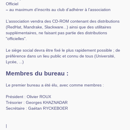
Officiel
–
au maximum d’inscrits au club d’adhérer à l’association
L’association vendra des CD-ROM contenant des distributions
(RedHat, Mandrake, Slackware...) ainsi que des utilitaires
supplémentaires, ne faisant pas partie des distributions
"officielles".
Le siège social devra être fixé le plus rapidement possible ; de
préférence dans un lieu public et connu de tous (Université,
Lycée, ...)
Membres du bureau :
Le premier bureau a été élu, avec comme membres :
Président : Olivier ROUX
Trésorier : Georges KHAZNADAR
Secrétaire : Gaétan RYCKEBOER
|