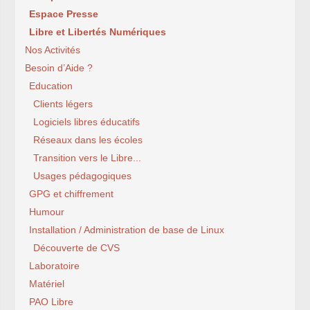
Espace Presse
Libre et Libertés Numériques
Nos Activités
Besoin d’Aide ?
Education
Clients légers
Logiciels libres éducatifs
Réseaux dans les écoles
Transition vers le Libre...
Usages pédagogiques
GPG et chiffrement
Humour
Installation / Administration de base de Linux
Découverte de CVS
Laboratoire
Matériel
PAO Libre