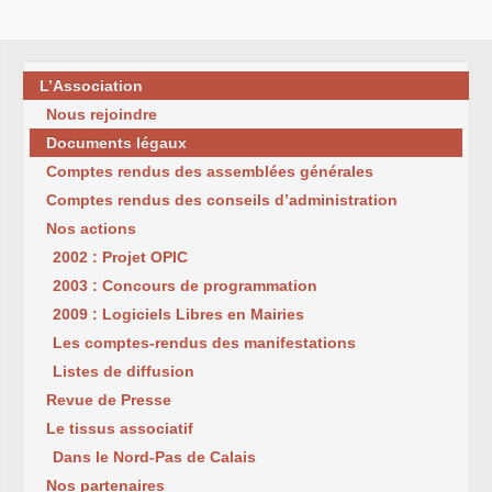
L’Association
Nous rejoindre
Documents légaux
Comptes rendus des assemblées générales
Comptes rendus des conseils d’administration
Nos actions
2002 : Projet OPIC
2003 : Concours de programmation
2009 : Logiciels Libres en Mairies
Les comptes-rendus des manifestations
Listes de diffusion
Revue de Presse
Le tissus associatif
Dans le Nord-Pas de Calais
Nos partenaires