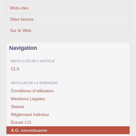
Mots-clés
Sites favoris
Sur le Web
Navigation
MOTS-CLÉS DE L'ARTICLE
CLX
ARTICLES DE LA RUBRIQUE
Conditions d’utilisation
Mentions Légales
Statuts
Réglement Intérieur
Extrait J.O.
A.G. constituante