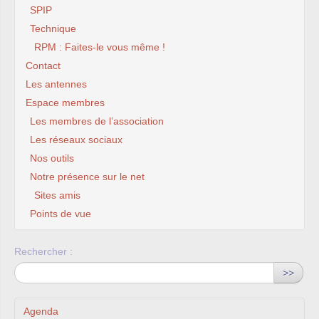
SPIP
Technique
RPM : Faites-le vous même !
Contact
Les antennes
Espace membres
Les membres de l’association
Les réseaux sociaux
Nos outils
Notre présence sur le net
Sites amis
Points de vue
Rechercher :
>>
Agenda