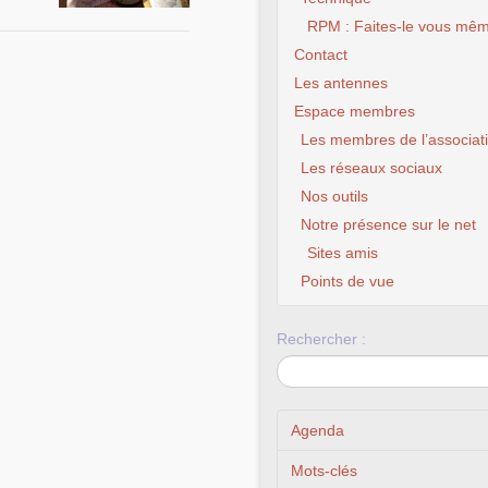
RPM : Faites-le vous mêm
Contact
Les antennes
Espace membres
Les membres de l’associat
Les réseaux sociaux
Nos outils
Notre présence sur le net
Sites amis
Points de vue
Rechercher :
Agenda
Mots-clés