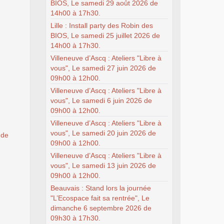
BIOS, Le samedi 29 août 2026 de
14h00 à 17h30.
Lille : Install party des Robin des
BIOS, Le samedi 25 juillet 2026 de
14h00 à 17h30.
Villeneuve d’Ascq : Ateliers "Libre à
vous", Le samedi 27 juin 2026 de
09h00 à 12h00.
Villeneuve d’Ascq : Ateliers "Libre à
vous", Le samedi 6 juin 2026 de
09h00 à 12h00.
Villeneuve d’Ascq : Ateliers "Libre à
vous", Le samedi 20 juin 2026 de
 de
09h00 à 12h00.
Villeneuve d’Ascq : Ateliers "Libre à
vous", Le samedi 13 juin 2026 de
09h00 à 12h00.
Beauvais : Stand lors la journée
"L’Ecospace fait sa rentrée", Le
dimanche 6 septembre 2026 de
09h30 à 17h30.