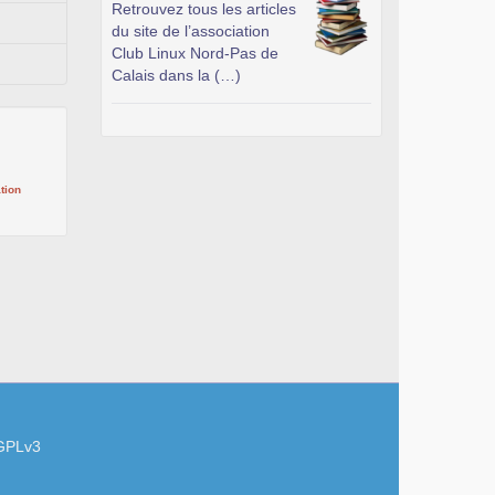
Retrouvez tous les articles
du site de l’association
Club Linux Nord-Pas de
Calais dans la (…)
tion
GPLv3