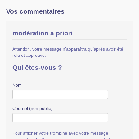
Vos commentaires
modération a priori
Attention, votre message n’apparaîtra qu’après avoir été
relu et approuvé.
Qui êtes-vous ?
Nom
Courriel (non publié)
Pour afficher votre trombine avec votre message,