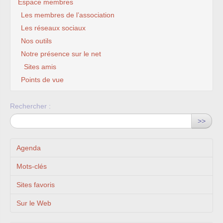
Espace membres
Les membres de l’association
Les réseaux sociaux
Nos outils
Notre présence sur le net
Sites amis
Points de vue
Rechercher :
>>
Agenda
Mots-clés
Sites favoris
Sur le Web