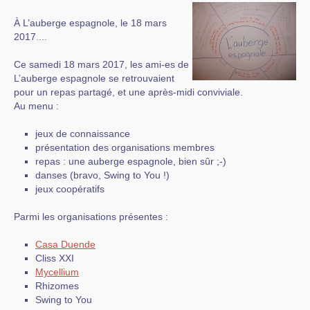
À L’auberge espagnole, le 18 mars
2017....
Ce samedi 18 mars 2017, les ami-es de
L’auberge espagnole se retrouvaient
pour un repas partagé, et une après-midi conviviale.
Au menu :
jeux de connaissance
présentation des organisations membres
repas : une auberge espagnole, bien sûr ;-)
danses (bravo, Swing to You !)
jeux coopératifs
Parmi les organisations présentes :
Casa Duende
Cliss XXI
Mycellium
Rhizomes
Swing to You