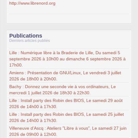
http://www.librenord.org
Publications
Derniers articles publiés
Lille : Numérique libre à la Braderie de Lille, Du samedi 5
septembre 2026 à 10h00 au dimanche 6 septembre 2026 à
17h00.
Amiens : Présentation de GNU/Linux, Le vendredi 3 juillet
2026 de 18h00 à 20h00.
Bachy : Donnez une seconde vie à vos ordinateurs, Le
mercredi 1 juillet 2026 de 18h30 à 22h30.
Lille : Install party des Robin des BIOS, Le samedi 29 août
2026 de 14h00 à 17h30.
Lille : Install party des Robin des BIOS, Le samedi 25 juillet
2026 de 14h00 à 17h30.
Villeneuve d’Ascq : Ateliers "Libre à vous", Le samedi 27 juin
2026 de 09h00 à 12h00.