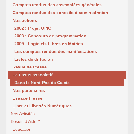
Comptes rendus des assemblées générales
Comptes rendus des conseils d’administration
Nos actions
2002 : Projet OPIC
2003 : Concours de programmation
2009 : Logiciels Libres en Mairies
Les comptes-rendus des manifestations
Listes de diffusion
Revue de Presse
Le tissus associatif
Dans le Nord-Pas de Calais
Nos partenaires
Espace Presse
Libre et Libertés Numériques
Nos Activités
Besoin d’Aide ?
Education