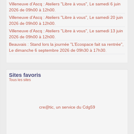
Villeneuve d’Ascq : Ateliers "Libre à vous", Le samedi 6 juin
2026 de 09h00 à 12h00.
Villeneuve d’Ascq : Ateliers "Libre à vous", Le samedi 20 juin
2026 de 09h00 à 12h00.
Villeneuve d’Ascq : Ateliers "Libre à vous", Le samedi 13 juin
2026 de 09h00 à 12h00.
Beauvais : Stand lors la journée "L’Ecospace fait sa rentrée",
Le dimanche 6 septembre 2026 de 09h30 à 17h30.
Sites favoris
Tous les sites
cre@tic, un service du Cdg59