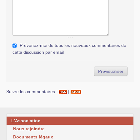
Prévenez-moi de tous les nouveaux commentaires de
cette discussion par email
Suivre les commentaires :
|
L’Association
Nous rejoindre
Documents légaux