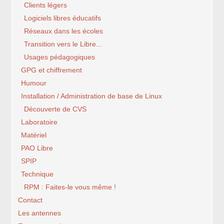
Clients légers
Logiciels libres éducatifs
Réseaux dans les écoles
Transition vers le Libre...
Usages pédagogiques
GPG et chiffrement
Humour
Installation / Administration de base de Linux
Découverte de CVS
Laboratoire
Matériel
PAO Libre
SPIP
Technique
RPM : Faites-le vous même !
Contact
Les antennes