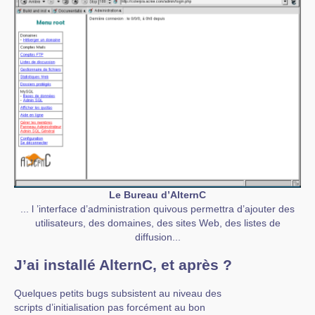
Le Bureau d’AlternC
... l ’interface d’administration quivous permettra d’ajouter des
utilisateurs, des domaines, des sites Web, des listes de
diffusion...
J’ai installé AlternC, et après ?
Quelques petits bugs subsistent au niveau des
scripts d’initialisation pas forcément au bon