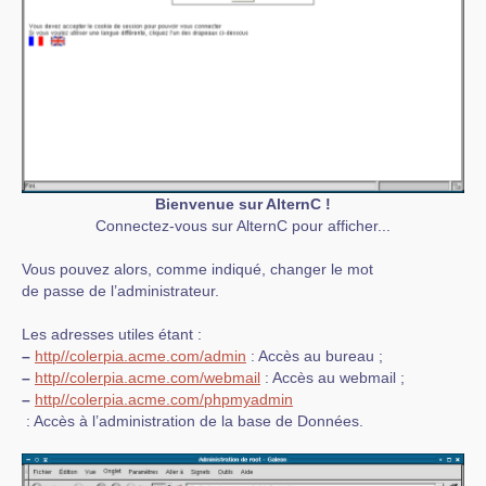
Bienvenue sur AlternC !
Connectez-vous sur AlternC pour afficher...
Vous pouvez alors, comme indiqué, changer le mot
de passe de l’administrateur.
Les adresses utiles étant :
–
http//colerpia.acme.com/admin
: Accès au bureau ;
–
http//colerpia.acme.com/webmail
: Accès au webmail ;
–
http//colerpia.acme.com/phpmyadmin
: Accès à l’administration de la base de Données.