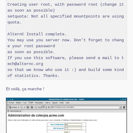
Creating user root, with password root (change it 
as soon as possible)

setquota: Not all specified mountpoints are using 
quota.

AlternC Install complete.

You may use you server now. Don't forget to chang
e your root password

as soon as possible.

If you use this software, please send a mail to t
ech@alternc.org

so that we know who use it :) and build some kind 
of statistics. Thanks.
Et voilà, ça marche !