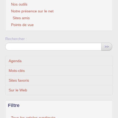
Nos outils
Notre présence sur le net
Sites amis
Points de vue
Rechercher :
>>
Agenda
Mots-clés
Sites favoris
Sur le Web
Filtre
Tous les articles syndiqués