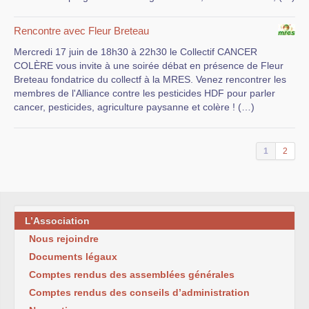
Rencontre avec Fleur Breteau
Mercredi 17 juin de 18h30 à 22h30 le Collectif CANCER
COLÈRE vous invite à une soirée débat en présence de Fleur
Breteau fondatrice du collectf à la MRES. Venez rencontrer les
membres de l'Alliance contre les pesticides HDF pour parler
cancer, pesticides, agriculture paysanne et colère ! (…)
1
2
L’Association
Nous rejoindre
Documents légaux
Comptes rendus des assemblées générales
Comptes rendus des conseils d’administration