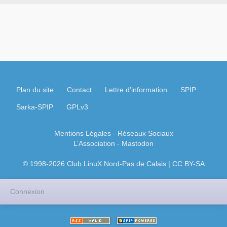
Plan du site
Contact
Lettre d'information
SPIP
Sarka-SPIP
GPLv3
Mentions Légales
- Réseaux Sociaux
L’Association
-
Mastodon
© 1998-2026 Club LinuX Nord-Pas de Calais | CC BY-SA
Connexion