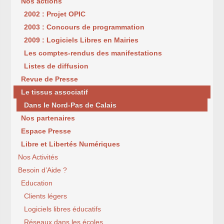
Nos actions
2002 : Projet OPIC
2003 : Concours de programmation
2009 : Logiciels Libres en Mairies
Les comptes-rendus des manifestations
Listes de diffusion
Revue de Presse
Le tissus associatif
Dans le Nord-Pas de Calais
Nos partenaires
Espace Presse
Libre et Libertés Numériques
Nos Activités
Besoin d’Aide ?
Education
Clients légers
Logiciels libres éducatifs
Réseaux dans les écoles