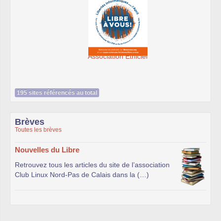
Association Éthiciel
195 sites référencés au total
Brèves
Toutes les brèves
Nouvelles du Libre
Retrouvez tous les articles du site de l’association
Club Linux Nord-Pas de Calais dans la (…)