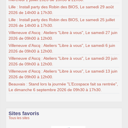
Lille : Install party des Robin des BIOS, Le samedi 29 août
2026 de 14h00 à 17h30.
Lille : Install party des Robin des BIOS, Le samedi 25 juillet
2026 de 14h00 à 17h30.
Villeneuve d’Ascq : Ateliers "Libre à vous", Le samedi 27 juin
2026 de 09h00 à 12h00.
Villeneuve d’Ascq : Ateliers "Libre à vous", Le samedi 6 juin
2026 de 09h00 à 12h00.
Villeneuve d’Ascq : Ateliers "Libre à vous", Le samedi 20 juin
2026 de 09h00 à 12h00.
Villeneuve d’Ascq : Ateliers "Libre à vous", Le samedi 13 juin
2026 de 09h00 à 12h00.
Beauvais : Stand lors la journée "L’Ecospace fait sa rentrée",
Le dimanche 6 septembre 2026 de 09h30 à 17h30.
Sites favoris
Tous les sites