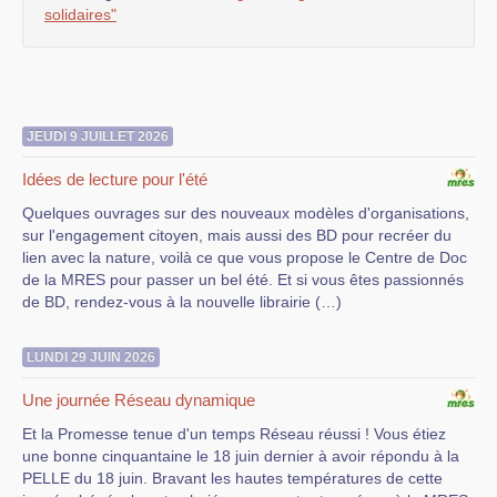
solidaires"
JEUDI 9 JUILLET 2026
Idées de lecture pour l'été
Quelques ouvrages sur des nouveaux modèles d'organisations,
sur l'engagement citoyen, mais aussi des BD pour recréer du
lien avec la nature, voilà ce que vous propose le Centre de Doc
de la MRES pour passer un bel été. Et si vous êtes passionnés
de BD, rendez-vous à la nouvelle librairie (…)
LUNDI 29 JUIN 2026
Une journée Réseau dynamique
Et la Promesse tenue d'un temps Réseau réussi ! Vous étiez
une bonne cinquantaine le 18 juin dernier à avoir répondu à la
PELLE du 18 juin. Bravant les hautes températures de cette