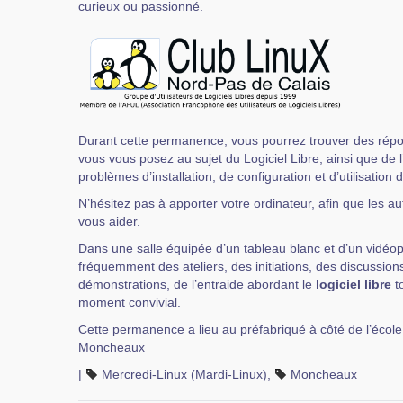
curieux ou passionné.
Durant cette permanence, vous pourrez trouver des rép
vous vous posez au sujet du Logiciel Libre, ainsi que de 
problèmes d’installation, de configuration et d’utilisation 
N’hésitez pas à apporter votre ordinateur, afin que les au
vous aider.
Dans une salle équipée d’un tableau blanc et d’un vidéop
fréquemment des ateliers, des initiations, des discussions
démonstrations, de l’entraide abordant le
logiciel libre
to
moment convivial.
Cette permanence a lieu au préfabriqué à côté de l’école
Moncheaux
|
Mercredi-Linux (Mardi-Linux)
,
Moncheaux