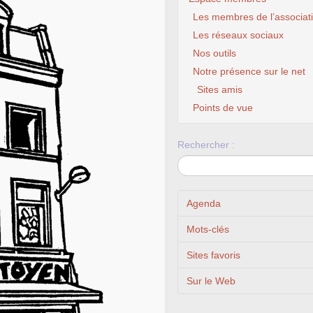
Les membres de l’associat
Les réseaux sociaux
Nos outils
Notre présence sur le net
Sites amis
Points de vue
Rechercher :
Agenda
Mots-clés
Sites favoris
Sur le Web