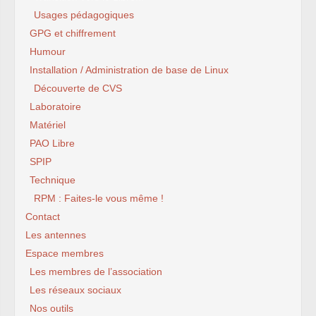
Usages pédagogiques
GPG et chiffrement
Humour
Installation / Administration de base de Linux
Découverte de CVS
Laboratoire
Matériel
PAO Libre
SPIP
Technique
RPM : Faites-le vous même !
Contact
Les antennes
Espace membres
Les membres de l’association
Les réseaux sociaux
Nos outils