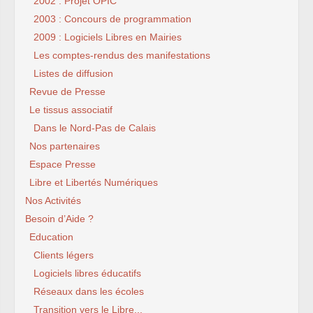
2002 : Projet OPIC
2003 : Concours de programmation
2009 : Logiciels Libres en Mairies
Les comptes-rendus des manifestations
Listes de diffusion
Revue de Presse
Le tissus associatif
Dans le Nord-Pas de Calais
Nos partenaires
Espace Presse
Libre et Libertés Numériques
Nos Activités
Besoin d’Aide ?
Education
Clients légers
Logiciels libres éducatifs
Réseaux dans les écoles
Transition vers le Libre...