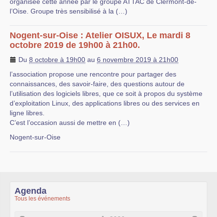
organisée cette année par le groupe ATTAC de Clermont-de-
l’Oise. Groupe très sensibilisé à la (…)
Nogent-sur-Oise : Atelier OISUX, Le mardi 8
octobre 2019 de 19h00 à 21h00.
Du
8 octobre à 19h00
au
6 novembre 2019 à 21h00
l’association propose une rencontre pour partager des
connaissances, des savoir-faire, des questions autour de
l’utilisation des logiciels libres, que ce soit à propos du système
d’exploitation Linux, des applications libres ou des services en
ligne libres.
C’est l’occasion aussi de mettre en (…)
Nogent-sur-Oise
Agenda
Tous les événements