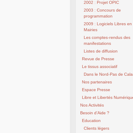
2002 : Projet OPIC
2003 : Concours de
programmation
2009 : Logiciels Libres en
Mairies
Les comptes-rendus des
manifestations
Listes de diffusion
Revue de Presse
Le tissus associatif
Dans le Nord-Pas de Cala
Nos partenaires
Espace Presse
Libre et Libertés Numériqu
Nos Activités
Besoin d’Aide ?
Education
Clients légers