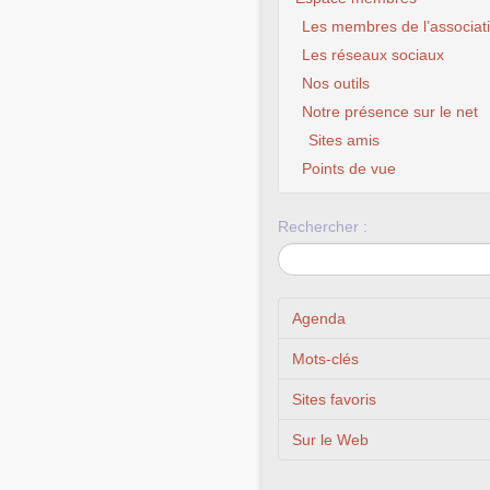
Les membres de l’associat
Les réseaux sociaux
Nos outils
Notre présence sur le net
Sites amis
Points de vue
Rechercher :
Agenda
Mots-clés
Sites favoris
Sur le Web