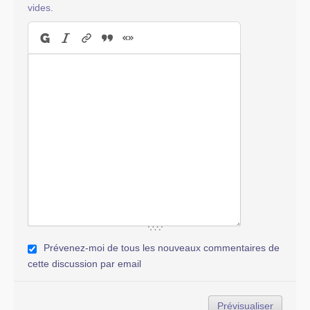
vides.
Prévenez-moi de tous les nouveaux commentaires de
cette discussion par email