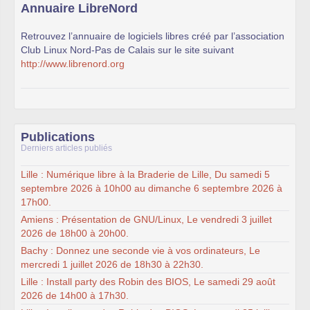
Annuaire LibreNord
Retrouvez l’annuaire de logiciels libres créé par l’association
Club Linux Nord-Pas de Calais sur le site suivant
http://www.librenord.org
Publications
Derniers articles publiés
Lille : Numérique libre à la Braderie de Lille, Du samedi 5
septembre 2026 à 10h00 au dimanche 6 septembre 2026 à
17h00.
Amiens : Présentation de GNU/Linux, Le vendredi 3 juillet
2026 de 18h00 à 20h00.
Bachy : Donnez une seconde vie à vos ordinateurs, Le
mercredi 1 juillet 2026 de 18h30 à 22h30.
Lille : Install party des Robin des BIOS, Le samedi 29 août
2026 de 14h00 à 17h30.