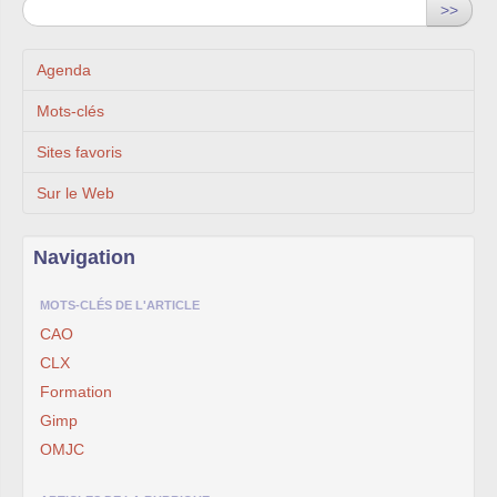
>>
Agenda
Mots-clés
Sites favoris
Sur le Web
Navigation
MOTS-CLÉS DE L'ARTICLE
CAO
CLX
Formation
Gimp
OMJC