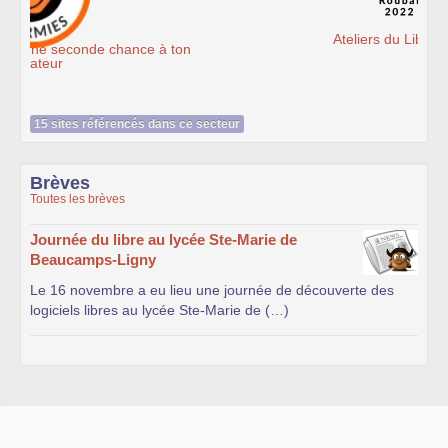
Ateliers du Libre à Roubaix
15 sites référencés dans ce secteur
Brèves
Toutes les brèves
Journée du libre au lycée Ste-Marie de
Beaucamps-Ligny
Le 16 novembre a eu lieu une journée de découverte des
logiciels libres au lycée Ste-Marie de (…)