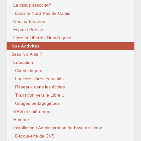
Le tissus associatif
Dans le Nord-Pas de Calais
Nos partenaires
Espace Presse
Libre et Libertés Numériques
Nos Activités
Besoin d’Aide ?
Education
Clients légers
Logiciels libres éducatifs
Réseaux dans les écoles
Transition vers le Libre...
Usages pédagogiques
GPG et chiffrement
Humour
Installation / Administration de base de Linux
Découverte de CVS