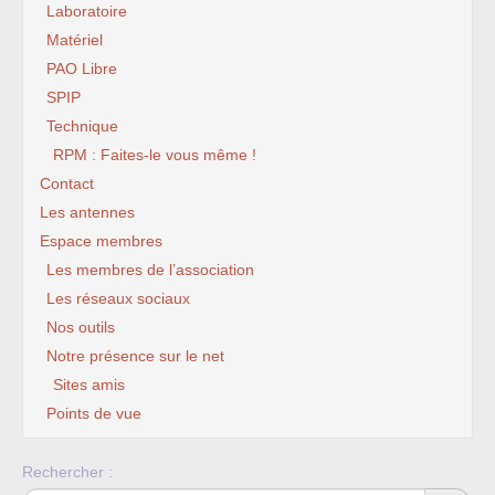
Laboratoire
Matériel
PAO Libre
SPIP
Technique
RPM : Faites-le vous même !
Contact
Les antennes
Espace membres
Les membres de l’association
Les réseaux sociaux
Nos outils
Notre présence sur le net
Sites amis
Points de vue
Rechercher :