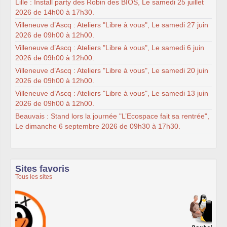
Lille : Install party des Robin des BIOS, Le samedi 25 juillet
2026 de 14h00 à 17h30.
Villeneuve d’Ascq : Ateliers "Libre à vous", Le samedi 27 juin
2026 de 09h00 à 12h00.
Villeneuve d’Ascq : Ateliers "Libre à vous", Le samedi 6 juin
2026 de 09h00 à 12h00.
Villeneuve d’Ascq : Ateliers "Libre à vous", Le samedi 20 juin
2026 de 09h00 à 12h00.
Villeneuve d’Ascq : Ateliers "Libre à vous", Le samedi 13 juin
2026 de 09h00 à 12h00.
Beauvais : Stand lors la journée "L’Ecospace fait sa rentrée",
Le dimanche 6 septembre 2026 de 09h30 à 17h30.
Sites favoris
Tous les sites