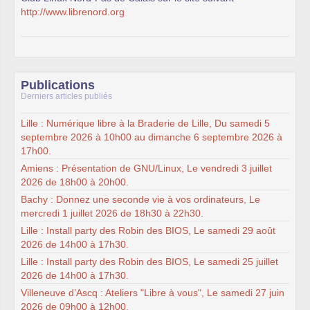
http://www.librenord.org
Publications
Derniers articles publiés
Lille : Numérique libre à la Braderie de Lille, Du samedi 5
septembre 2026 à 10h00 au dimanche 6 septembre 2026 à
17h00.
Amiens : Présentation de GNU/Linux, Le vendredi 3 juillet
2026 de 18h00 à 20h00.
Bachy : Donnez une seconde vie à vos ordinateurs, Le
mercredi 1 juillet 2026 de 18h30 à 22h30.
Lille : Install party des Robin des BIOS, Le samedi 29 août
2026 de 14h00 à 17h30.
Lille : Install party des Robin des BIOS, Le samedi 25 juillet
2026 de 14h00 à 17h30.
Villeneuve d’Ascq : Ateliers "Libre à vous", Le samedi 27 juin
2026 de 09h00 à 12h00.