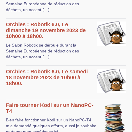
Semaine Européenne de réduction des
déchets, un accent (…)
Orchies : Robotik 6.0, Le
dimanche 19 novembre 2023 de
10h00 à 18h00.
Le Salon Robotik se déroule durant la
Semaine Européenne de réduction des
déchets, un accent (…)
Orchies : Robotik 6.0, Le samedi
18 novembre 2023 de 10h00 à
18h00.
Faire tourner Kodi sur un NanoPC-
T4
Bien faire fonctionner Kodi sur un NanoPC-T4
m’a demandé quelques efforts, aussi je souhaite
partager mon expérience ici.