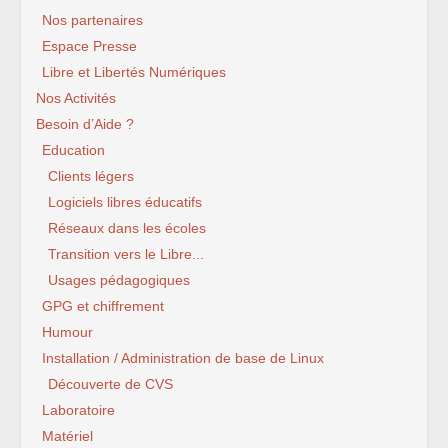
Nos partenaires
Espace Presse
Libre et Libertés Numériques
Nos Activités
Besoin d’Aide ?
Education
Clients légers
Logiciels libres éducatifs
Réseaux dans les écoles
Transition vers le Libre...
Usages pédagogiques
GPG et chiffrement
Humour
Installation / Administration de base de Linux
Découverte de CVS
Laboratoire
Matériel