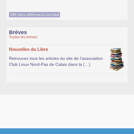
195 sites référencés au total
Brèves
Toutes les brèves
Nouvelles du Libre
Retrouvez tous les articles du site de l’association
Club Linux Nord-Pas de Calais dans la (…)