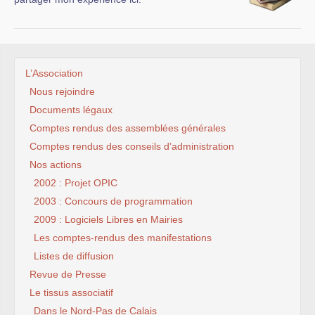
L’Association
Nous rejoindre
Documents légaux
Comptes rendus des assemblées générales
Comptes rendus des conseils d’administration
Nos actions
2002 : Projet OPIC
2003 : Concours de programmation
2009 : Logiciels Libres en Mairies
Les comptes-rendus des manifestations
Listes de diffusion
Revue de Presse
Le tissus associatif
Dans le Nord-Pas de Calais