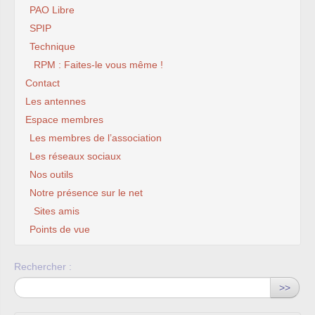
PAO Libre
SPIP
Technique
RPM : Faites-le vous même !
Contact
Les antennes
Espace membres
Les membres de l’association
Les réseaux sociaux
Nos outils
Notre présence sur le net
Sites amis
Points de vue
Rechercher :
>>