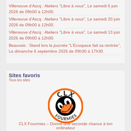
Villeneuve d’Ascq : Ateliers "Libre à vous", Le samedi 6 juin
2026 de 09h00 à 12h00.
Villeneuve d’Ascq : Ateliers "Libre à vous", Le samedi 20 juin
2026 de 09h00 à 12h00.
Villeneuve d’Ascq : Ateliers "Libre à vous", Le samedi 13 juin
2026 de 09h00 à 12h00.
Beauvais : Stand lors la journée "L’Ecospace fait sa rentrée",
Le dimanche 6 septembre 2026 de 09h30 à 17h30.
Sites favoris
Tous les sites
CLX Fourmies – Donne une seconde chance à ton
ordinateur