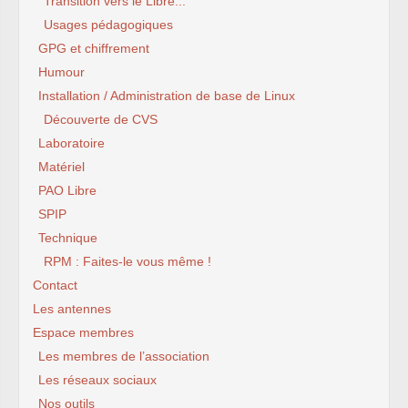
Transition vers le Libre...
Usages pédagogiques
GPG et chiffrement
Humour
Installation / Administration de base de Linux
Découverte de CVS
Laboratoire
Matériel
PAO Libre
SPIP
Technique
RPM : Faites-le vous même !
Contact
Les antennes
Espace membres
Les membres de l’association
Les réseaux sociaux
Nos outils