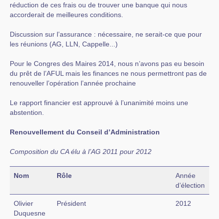
réduction de ces frais ou de trouver une banque qui nous
accorderait de meilleures conditions.
Discussion sur l’assurance : nécessaire, ne serait-ce que pour
les réunions (AG, LLN, Cappelle...)
Pour le Congres des Maires 2014, nous n’avons pas eu besoin
du prêt de l’AFUL mais les finances ne nous permettront pas de
renouveller l’opération l’année prochaine
Le rapport financier est approuvé à l’unanimité moins une
abstention.
Renouvellement du Conseil d’Administration
Composition du CA élu à l’AG 2011 pour 2012
Nom
Rôle
Année
d’élection
Olivier
Président
2012
Duquesne