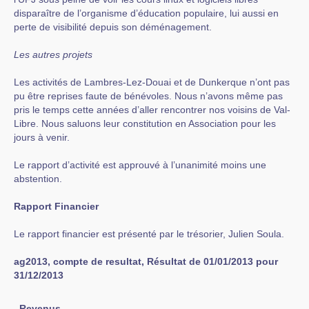
disparaître de l’organisme d’éducation populaire, lui aussi en
perte de visibilité depuis son déménagement.
Les autres projets
Les activités de Lambres-Lez-Douai et de Dunkerque n’ont pas
pu être reprises faute de bénévoles. Nous n’avons même pas
pris le temps cette années d’aller rencontrer nos voisins de Val-
Libre. Nous saluons leur constitution en Association pour les
jours à venir.
Le rapport d’activité est approuvé à l’unanimité moins une
abstention.
Rapport Financier
Le rapport financier est présenté par le trésorier, Julien Soula.
ag2013, compte de resultat, Résultat de 01/01/2013 pour
31/12/2013
Revenus