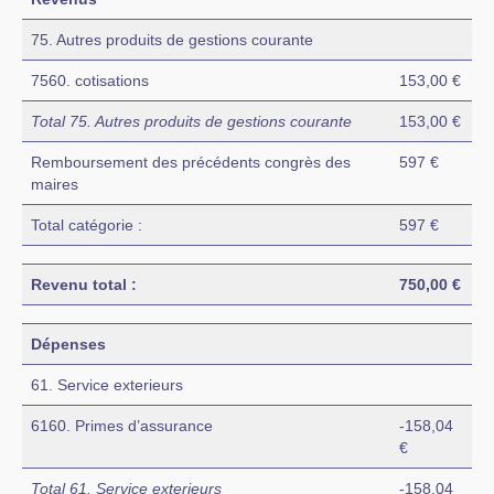
75. Autres produits de gestions courante
7560. cotisations
153,00 €
Total 75. Autres produits de gestions courante
153,00 €
Remboursement des précédents congrès des
597 €
maires
Total catégorie :
597 €
Revenu total :
750,00 €
Dépenses
61. Service exterieurs
6160. Primes d’assurance
-158,04
€
Total 61. Service exterieurs
-158,04