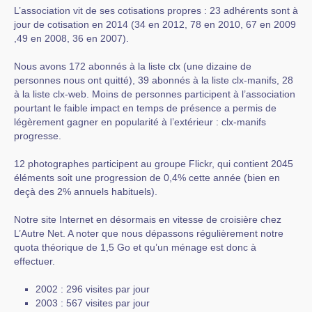
L’association vit de ses cotisations propres : 23 adhérents sont à
jour de cotisation en 2014 (34 en 2012, 78 en 2010, 67 en 2009
,49 en 2008, 36 en 2007).
Nous avons 172 abonnés à la liste clx (une dizaine de
personnes nous ont quitté), 39 abonnés à la liste clx-manifs, 28
à la liste clx-web. Moins de personnes participent à l’association
pourtant le faible impact en temps de présence a permis de
légèrement gagner en popularité à l’extérieur : clx-manifs
progresse.
12 photographes participent au groupe Flickr, qui contient 2045
éléments soit une progression de 0,4% cette année (bien en
deçà des 2% annuels habituels).
Notre site Internet en désormais en vitesse de croisière chez
L’Autre Net. A noter que nous dépassons régulièrement notre
quota théorique de 1,5 Go et qu’un ménage est donc à
effectuer.
2002 : 296 visites par jour
2003 : 567 visites par jour