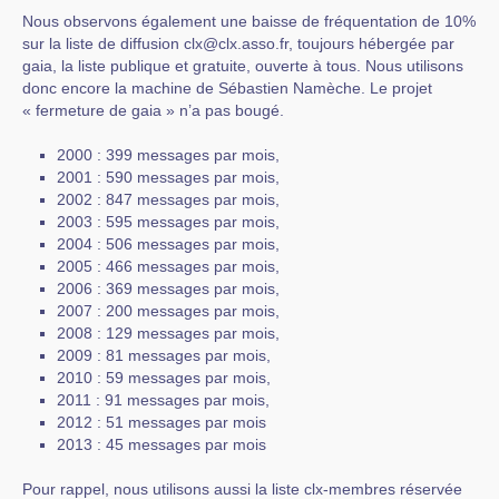
Nous observons également une baisse de fréquentation de 10%
sur la liste de diffusion clx@clx.asso.fr, toujours hébergée par
gaia, la liste publique et gratuite, ouverte à tous. Nous utilisons
donc encore la machine de Sébastien Namèche. Le projet
« fermeture de gaia » n’a pas bougé.
2000 : 399 messages par mois,
2001 : 590 messages par mois,
2002 : 847 messages par mois,
2003 : 595 messages par mois,
2004 : 506 messages par mois,
2005 : 466 messages par mois,
2006 : 369 messages par mois,
2007 : 200 messages par mois,
2008 : 129 messages par mois,
2009 : 81 messages par mois,
2010 : 59 messages par mois,
2011 : 91 messages par mois,
2012 : 51 messages par mois
2013 : 45 messages par mois
Pour rappel, nous utilisons aussi la liste clx-membres réservée