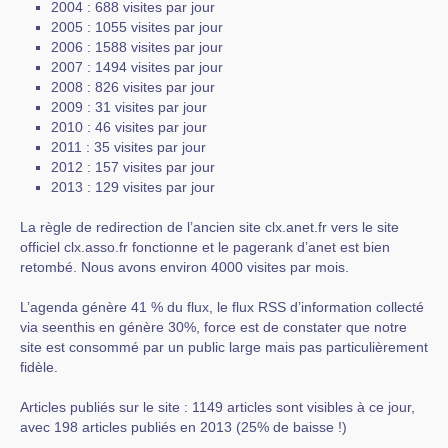
2004 : 688 visites par jour
2005 : 1055 visites par jour
2006 : 1588 visites par jour
2007 : 1494 visites par jour
2008 : 826 visites par jour
2009 : 31 visites par jour
2010 : 46 visites par jour
2011 : 35 visites par jour
2012 : 157 visites par jour
2013 : 129 visites par jour
La règle de redirection de l’ancien site clx.anet.fr vers le site
officiel clx.asso.fr fonctionne et le pagerank d’anet est bien
retombé. Nous avons environ 4000 visites par mois.
L’agenda génère 41 % du flux, le flux RSS d’information collecté
via seenthis en génère 30%, force est de constater que notre
site est consommé par un public large mais pas particulièrement
fidèle.
Articles publiés sur le site : 1149 articles sont visibles à ce jour,
avec 198 articles publiés en 2013 (25% de baisse !)