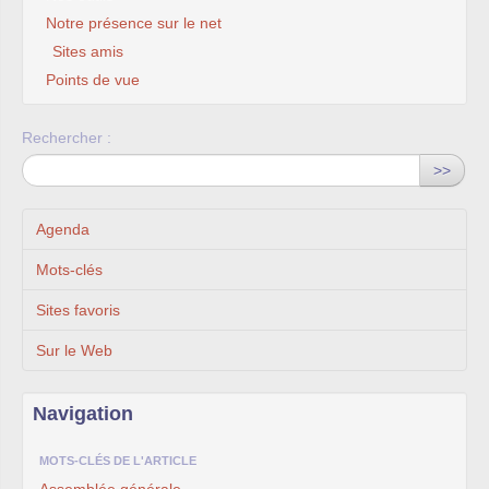
Notre présence sur le net
Sites amis
Points de vue
Rechercher :
>>
Agenda
Mots-clés
Sites favoris
Sur le Web
Navigation
MOTS-CLÉS DE L'ARTICLE
Assemblée générale