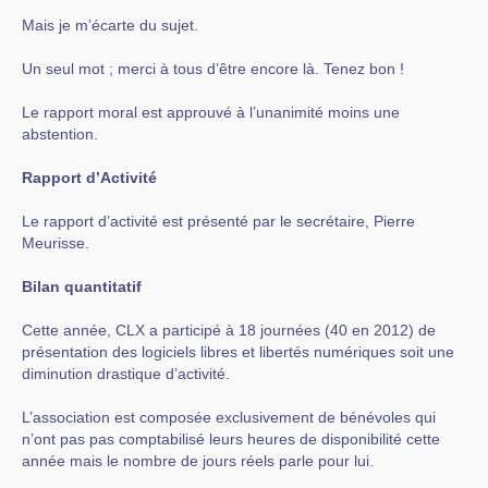
Mais je m’écarte du sujet.
Un seul mot ; merci à tous d’être encore là. Tenez bon !
Le rapport moral est approuvé à l’unanimité moins une
abstention.
Rapport d’Activité
Le rapport d’activité est présenté par le secrétaire, Pierre
Meurisse.
Bilan quantitatif
Cette année, CLX a participé à 18 journées (40 en 2012) de
présentation des logiciels libres et libertés numériques soit une
diminution drastique d’activité.
L’association est composée exclusivement de bénévoles qui
n’ont pas pas comptabilisé leurs heures de disponibilité cette
année mais le nombre de jours réels parle pour lui.