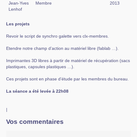
Jean-Yves
Membre
2013
Lenhof
Les projets
Revoir le script de synchro galette vers clx-membres.
Etendre notre champ d’action au matériel libre (fablab …).
Imprimantes 3D libres à partir de matériel de récupération (sacs
plastiques, capsules plastiques …).
Ces projets sont en phase d’étude par les membres du bureau.
La séance a été levée à 22h08
|
Vos commentaires