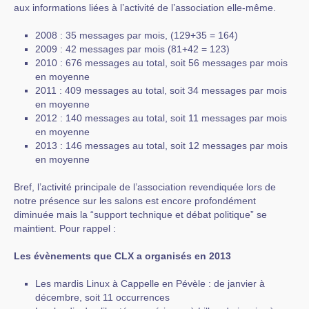
aux informations liées à l’activité de l’association elle-même.
2008 : 35 messages par mois, (129+35 = 164)
2009 : 42 messages par mois (81+42 = 123)
2010 : 676 messages au total, soit 56 messages par mois
en moyenne
2011 : 409 messages au total, soit 34 messages par mois
en moyenne
2012 : 140 messages au total, soit 11 messages par mois
en moyenne
2013 : 146 messages au total, soit 12 messages par mois
en moyenne
Bref, l’activité principale de l’association revendiquée lors de
notre présence sur les salons est encore profondément
diminuée mais la “support technique et débat politique” se
maintient. Pour rappel :
Les évènements que CLX a organisés en 2013
Les mardis Linux à Cappelle en Pévèle : de janvier à
décembre, soit 11 occurrences