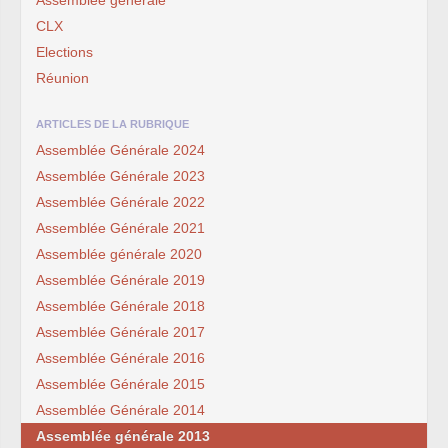
CLX
Elections
Réunion
ARTICLES DE LA RUBRIQUE
Assemblée Générale 2024
Assemblée Générale 2023
Assemblée Générale 2022
Assemblée Générale 2021
Assemblée générale 2020
Assemblée Générale 2019
Assemblée Générale 2018
Assemblée Générale 2017
Assemblée Générale 2016
Assemblée Générale 2015
Assemblée Générale 2014
Assemblée générale 2013