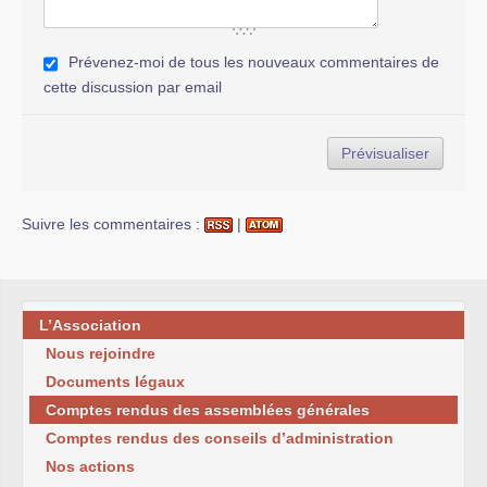
Prévenez-moi de tous les nouveaux commentaires de
cette discussion par email
Suivre les commentaires :
|
L’Association
Nous rejoindre
Documents légaux
Comptes rendus des assemblées générales
Comptes rendus des conseils d’administration
Nos actions