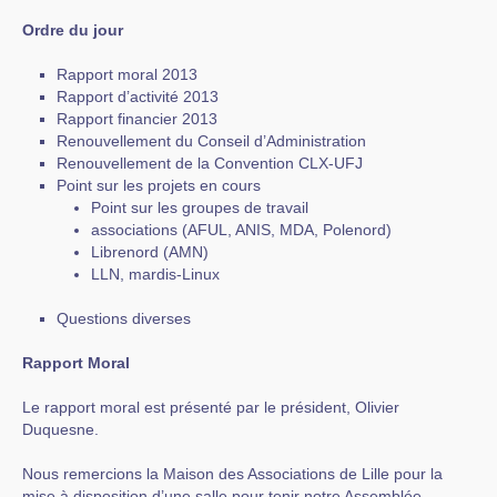
Ordre du jour
Rapport moral 2013
Rapport d’activité 2013
Rapport financier 2013
Renouvellement du Conseil d’Administration
Renouvellement de la Convention CLX-UFJ
Point sur les projets en cours
Point sur les groupes de travail
associations (AFUL, ANIS, MDA, Polenord)
Librenord (AMN)
LLN, mardis-Linux
Questions diverses
Rapport Moral
Le rapport moral est présenté par le président, Olivier
Duquesne.
Nous remercions la Maison des Associations de Lille pour la
mise à disposition d’une salle pour tenir notre Assemblée