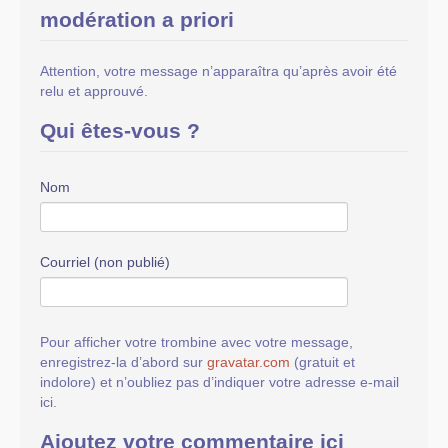
modération a priori
Attention, votre message n’apparaîtra qu’après avoir été
relu et approuvé.
Qui êtes-vous ?
Nom
Courriel (non publié)
Pour afficher votre trombine avec votre message,
enregistrez-la d’abord sur
gravatar.com
(gratuit et
indolore) et n’oubliez pas d’indiquer votre adresse e-mail
ici.
Ajoutez votre commentaire ici