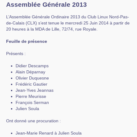
Assemblée Générale 2013
L’Assemblée Générale Ordinaire 2013 du Club Linux Nord-Pas-
de-Calais (CLX) s’est tenue le mercredi 25 Juin 2014 à partir de
20 heures à la MDA de Lille, 72/74, rue Royale.
Feuille de présence
Présents :
Didier Descamps
Alain Déparnay
Olivier Duquesne
Frédéric Gautier
Jean-Yves Jeannas
Pierre Meurisse
François Serman
Julien Soula
Ont donné une procuration :
Jean-Marie Renard à Julien Soula