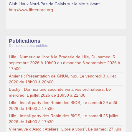
Club Linux Nord-Pas de Calais sur le site suivant
http://www.librenord.org
Publications
Derniers articles publiés
Lille : Numérique libre à la Braderie de Lille, Du samedi 5
septembre 2026 à 10h00 au dimanche 6 septembre 2026 à
17h00.
Amiens : Présentation de GNU/Linux, Le vendredi 3 juillet
2026 de 18h00 à 20h00.
Bachy : Donnez une seconde vie à vos ordinateurs, Le
mercredi 1 juillet 2026 de 18h30 à 22h30.
Lille : Install party des Robin des BIOS, Le samedi 29 août
2026 de 14h00 à 17h30.
Lille : Install party des Robin des BIOS, Le samedi 25 juillet
2026 de 14h00 à 17h30.
Villeneuve d’Ascq : Ateliers "Libre à vous", Le samedi 27 juin