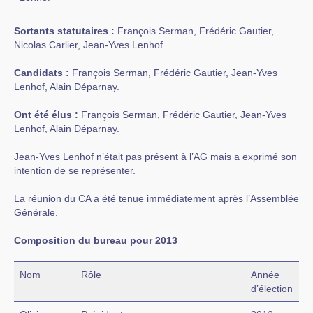
Sortants statutaires :
François Serman, Frédéric Gautier,
Nicolas Carlier, Jean-Yves Lenhof.
Candidats :
François Serman, Frédéric Gautier, Jean-Yves
Lenhof, Alain Déparnay.
Ont été élus :
François Serman, Frédéric Gautier, Jean-Yves
Lenhof, Alain Déparnay.
Jean-Yves Lenhof n’était pas présent à l’AG mais a exprimé son
intention de se représenter.
La réunion du CA a été tenue immédiatement après l’Assemblée
Générale.
Composition du bureau pour 2013
Nom
Rôle
Année
d’élection