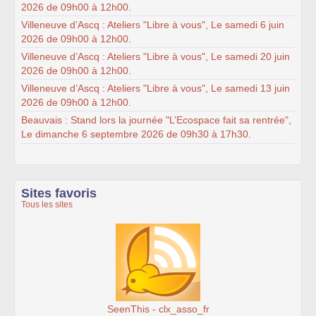
2026 de 09h00 à 12h00.
Villeneuve d’Ascq : Ateliers "Libre à vous", Le samedi 6 juin
2026 de 09h00 à 12h00.
Villeneuve d’Ascq : Ateliers "Libre à vous", Le samedi 20 juin
2026 de 09h00 à 12h00.
Villeneuve d’Ascq : Ateliers "Libre à vous", Le samedi 13 juin
2026 de 09h00 à 12h00.
Beauvais : Stand lors la journée "L’Ecospace fait sa rentrée",
Le dimanche 6 septembre 2026 de 09h30 à 17h30.
Sites favoris
Tous les sites
SeenThis - clx_asso_fr