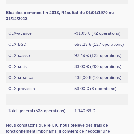
Etat des comptes fin 2013, Résultat du 01/01/1970 au
31/12/2013
CLX-avance
-31,03 € (72 opérations)
CLX-BSD
555,23 € (127 opérations)
CLX-caisse
92,49 € (123 opérations)
CLX-cotis
33,00 € (200 opérations)
CLX-creance
438,00 € (10 opérations)
CLX-provision
53,00 € (6 opérations)
Total général (538 opérations) :
1 140,69 €
Nous constatons que le CIC nous prélève des frais de
fonctionnement importants. Il convient de négocier une