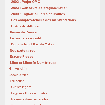
2002 : Projet OPIC
2003 : Concours de programmation
2009 : Logiciels Libres en Mairies
Les comptes-rendus des manifestations
Listes de diffusion
Revue de Presse
Le tissus associatif
Dans le Nord-Pas de Calais
Nos partenaires
Espace Presse
Libre et Libertés Numériques
Nos Activités
Besoin d’Aide ?
Education
Clients légers
Logiciels libres éducatifs
Réseaux dans les écoles