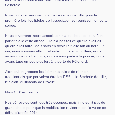
Générale.
Nous vous remercions tous d’être venu ici à Lille, pour la
première fois, les fidèles de l’association se réunissent en cette
soirée.
Nous le verrons, notre association n’a pas beaucoup su faire
parler d’elle cette année. Elle n’a pas fait ce qu’elle avait dit
qu’elle allait faire. Mais sans en avoir l’air, elle fait du neuf. Et
oui, nous sommes aller chatouiller un café bidouilleur, nous
avons initié nos bambins, nous avons parlé à la presse, nous
avons tapé un peu plus fort à la porte de Pôlenord.
Alors oui, regrettons les éléments cultes de réunions
traditionnels que pouvaient être les RSSIL, la Braderie de Lille,
le Salon Multimédia de Proville.
Mais CLX est bien là.
Nos bénévoles sont tous très occupés, mais il ne suffit pas de
grand chose pour que la mobilisation revienne, on l’a vu en ce
début d’année 2014.