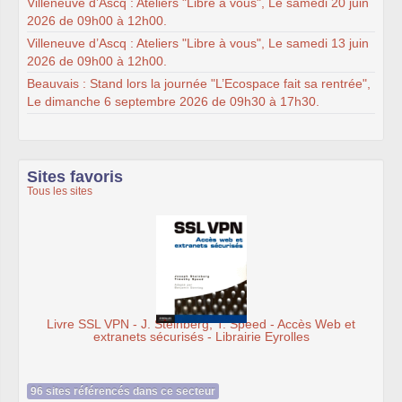
Villeneuve d’Ascq : Ateliers "Libre à vous", Le samedi 20 juin
2026 de 09h00 à 12h00.
Villeneuve d’Ascq : Ateliers "Libre à vous", Le samedi 13 juin
2026 de 09h00 à 12h00.
Beauvais : Stand lors la journée "L’Ecospace fait sa rentrée",
Le dimanche 6 septembre 2026 de 09h30 à 17h30.
Sites favoris
Tous les sites
Livre SSL VPN - J. Steinberg, T. Speed - Accès Web et
extranets sécurisés - Librairie Eyrolles
96 sites référencés dans ce secteur