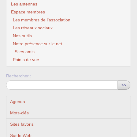
Les antennes
Espace membres
Les membres de l’association
Les réseaux sociaux
Nos outils
Notre présence sur le net
Sites amis
Points de vue
Rechercher :
>>
Agenda
Mots-clés
Sites favoris
Sur le Web