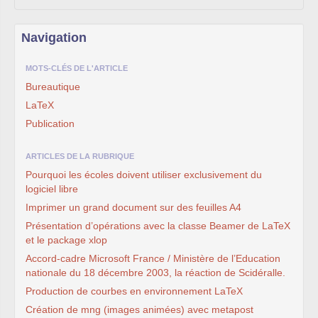
Navigation
MOTS-CLÉS DE L'ARTICLE
Bureautique
LaTeX
Publication
ARTICLES DE LA RUBRIQUE
Pourquoi les écoles doivent utiliser exclusivement du
logiciel libre
Imprimer un grand document sur des feuilles A4
Présentation d’opérations avec la classe Beamer de LaTeX
et le package xlop
Accord-cadre Microsoft France / Ministère de l’Education
nationale du 18 décembre 2003, la réaction de Scidéralle.
Production de courbes en environnement LaTeX
Création de mng (images animées) avec metapost