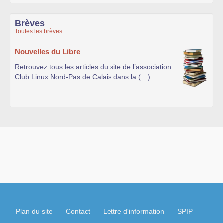
Brèves
Toutes les brèves
Nouvelles du Libre
Retrouvez tous les articles du site de l’association
Club Linux Nord-Pas de Calais dans la (…)
Plan du site
Contact
Lettre d'information
SPIP