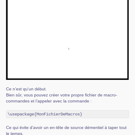
Ce n’est qu’un début.
Bien sûr, vous pouvez créer votre propre fichier de macro-
commandes et l’appeler avec la commande :
\usepackage{MonFichierDeMacros}
Ce qui évite d’avoir un en-tête de source démentiel à taper tout
le temps.