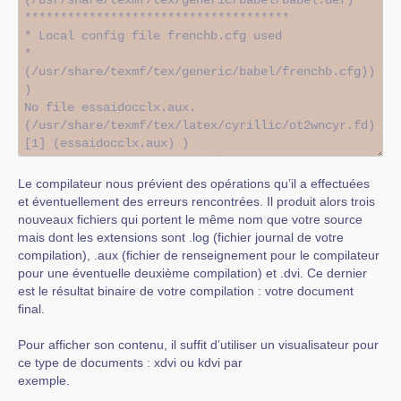
Le compilateur nous prévient des opérations qu’il a effectuées
et éventuellement des erreurs rencontrées. Il produit alors trois
nouveaux fichiers qui portent le même nom que votre source
mais dont les extensions sont .log (fichier journal de votre
compilation), .aux (fichier de renseignement pour le compilateur
pour une éventuelle deuxième compilation) et .dvi. Ce dernier
est le résultat binaire de votre compilation : votre document
final.
Pour afficher son contenu, il suffit d’utiliser un visualisateur pour
ce type de documents : xdvi ou kdvi par
exemple.