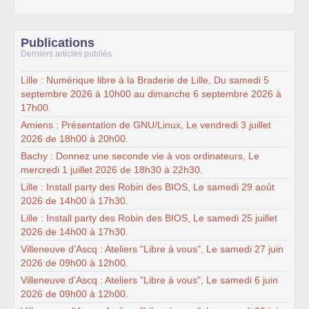
Publications
Derniers articles publiés
Lille : Numérique libre à la Braderie de Lille, Du samedi 5
septembre 2026 à 10h00 au dimanche 6 septembre 2026 à
17h00.
Amiens : Présentation de GNU/Linux, Le vendredi 3 juillet
2026 de 18h00 à 20h00.
Bachy : Donnez une seconde vie à vos ordinateurs, Le
mercredi 1 juillet 2026 de 18h30 à 22h30.
Lille : Install party des Robin des BIOS, Le samedi 29 août
2026 de 14h00 à 17h30.
Lille : Install party des Robin des BIOS, Le samedi 25 juillet
2026 de 14h00 à 17h30.
Villeneuve d’Ascq : Ateliers "Libre à vous", Le samedi 27 juin
2026 de 09h00 à 12h00.
Villeneuve d’Ascq : Ateliers "Libre à vous", Le samedi 6 juin
2026 de 09h00 à 12h00.