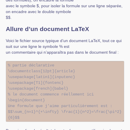
des formules), on encadre la formule
avec le symbole $, pour isoler la formule sur une ligne séparée,
on encadre avec le double symbole
$$.
Allure d’un document LaTeX
Voici le fichier source typique d’un document LaTeX, tout ce qui
suit sur une ligne le symbole % est
un commentaire qui n’apparaîtra pas dans le document final :