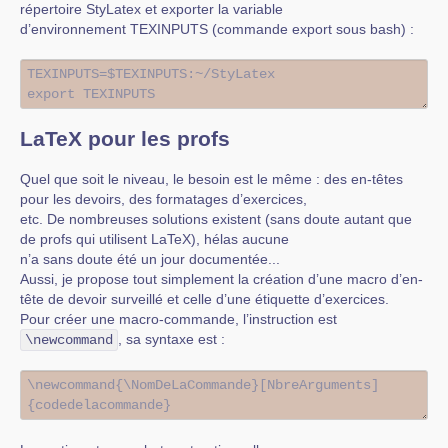
répertoire StyLatex et exporter la variable
d’environnement TEXINPUTS (commande export sous bash) :
LaTeX pour les profs
Quel que soit le niveau, le besoin est le même : des en-têtes
pour les devoirs, des formatages d’exercices,
etc. De nombreuses solutions existent (sans doute autant que
de profs qui utilisent LaTeX), hélas aucune
n’a sans doute été un jour documentée...
Aussi, je propose tout simplement la création d’une macro d’en-
tête de devoir surveillé et celle d’une étiquette d’exercices.
Pour créer une macro-commande, l’instruction est
, sa syntaxe est :
\newcommand