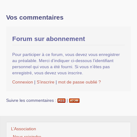
Vos commentaires
Forum sur abonnement
Pour participer à ce forum, vous devez vous enregistrer
au préalable. Merci d’indiquer ci-dessous l’identifiant
personnel qui vous a été fourni. Si vous n’êtes pas
enregistré, vous devez vous inscrire.
Connexion
|
S’inscrire
|
mot de passe oublié ?
Suivre les commentaires :
|
L’Association
Nous rejoindre