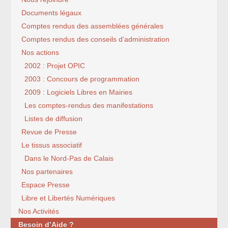
Documents légaux
Comptes rendus des assemblées générales
Comptes rendus des conseils d’administration
Nos actions
2002 : Projet OPIC
2003 : Concours de programmation
2009 : Logiciels Libres en Mairies
Les comptes-rendus des manifestations
Listes de diffusion
Revue de Presse
Le tissus associatif
Dans le Nord-Pas de Calais
Nos partenaires
Espace Presse
Libre et Libertés Numériques
Nos Activités
Besoin d’Aide ?