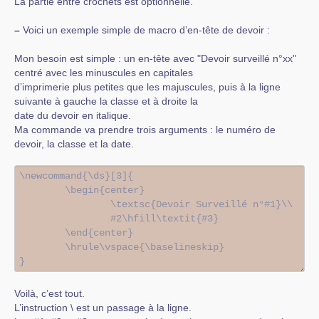
La partie entre crochets est optionnelle.
–
Voici un exemple simple de macro d’en-tête de devoir :
Mon besoin est simple : un en-tête avec "Devoir surveillé n°xx"
centré avec les minuscules en capitales
d’imprimerie plus petites que les majuscules, puis à la ligne
suivante à gauche la classe et à droite la
date du devoir en italique.
Ma commande va prendre trois arguments : le numéro de
devoir, la classe et la date.
Voilà, c’est tout.
L’instruction \ est un passage à la ligne.