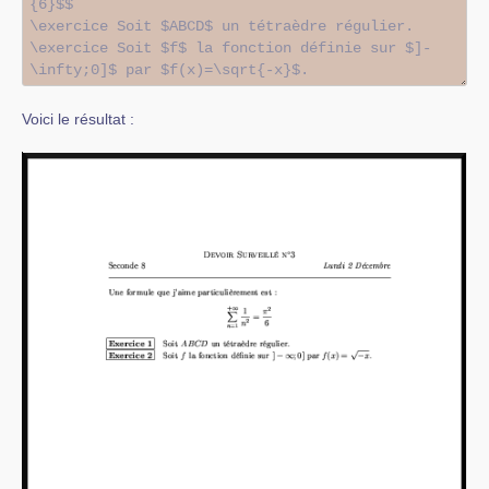
Voici le résultat :