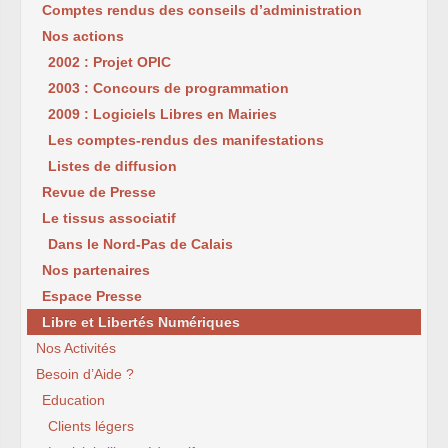
Comptes rendus des conseils d’administration
Nos actions
2002 : Projet OPIC
2003 : Concours de programmation
2009 : Logiciels Libres en Mairies
Les comptes-rendus des manifestations
Listes de diffusion
Revue de Presse
Le tissus associatif
Dans le Nord-Pas de Calais
Nos partenaires
Espace Presse
Libre et Libertés Numériques
Nos Activités
Besoin d’Aide ?
Education
Clients légers