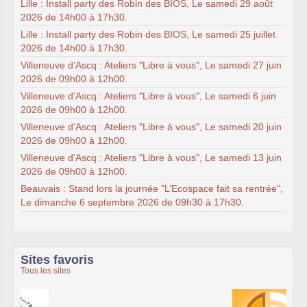
Lille : Install party des Robin des BIOS, Le samedi 29 août
2026 de 14h00 à 17h30.
Lille : Install party des Robin des BIOS, Le samedi 25 juillet
2026 de 14h00 à 17h30.
Villeneuve d’Ascq : Ateliers "Libre à vous", Le samedi 27 juin
2026 de 09h00 à 12h00.
Villeneuve d’Ascq : Ateliers "Libre à vous", Le samedi 6 juin
2026 de 09h00 à 12h00.
Villeneuve d’Ascq : Ateliers "Libre à vous", Le samedi 20 juin
2026 de 09h00 à 12h00.
Villeneuve d’Ascq : Ateliers "Libre à vous", Le samedi 13 juin
2026 de 09h00 à 12h00.
Beauvais : Stand lors la journée "L’Ecospace fait sa rentrée",
Le dimanche 6 septembre 2026 de 09h30 à 17h30.
Sites favoris
Tous les sites