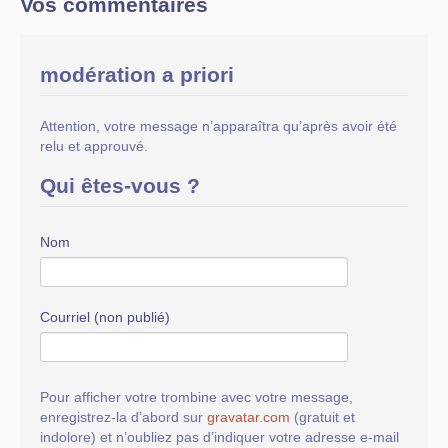
Vos commentaires
modération a priori
Attention, votre message n’apparaîtra qu’après avoir été
relu et approuvé.
Qui êtes-vous ?
Nom
Courriel (non publié)
Pour afficher votre trombine avec votre message,
enregistrez-la d’abord sur
gravatar.com
(gratuit et
indolore) et n’oubliez pas d’indiquer votre adresse e-mail