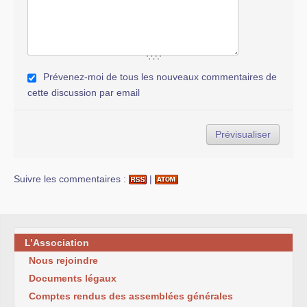
Prévenez-moi de tous les nouveaux commentaires de
cette discussion par email
Suivre les commentaires :
|
L’Association
Nous rejoindre
Documents légaux
Comptes rendus des assemblées générales