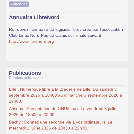
Annonces
Annuaire LibreNord
Retrouvez l’annuaire de logiciels libres créé par l’association
Club Linux Nord-Pas de Calais sur le site suivant
http://www.librenord.org
Publications
Derniers articles publiés
Lille : Numérique libre à la Braderie de Lille, Du samedi 5
septembre 2026 à 10h00 au dimanche 6 septembre 2026 à
17h00.
Amiens : Présentation de GNU/Linux, Le vendredi 3 juillet
2026 de 18h00 à 20h00.
Bachy : Donnez une seconde vie à vos ordinateurs, Le
mercredi 1 juillet 2026 de 18h30 à 22h30.