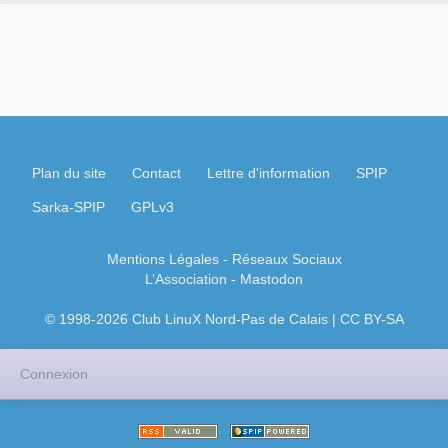
Plan du site
Contact
Lettre d'information
SPIP
Sarka-SPIP
GPLv3
Mentions Légales
- Réseaux Sociaux
L’Association
-
Mastodon
© 1998-2026 Club LinuX Nord-Pas de Calais | CC BY-SA
Connexion