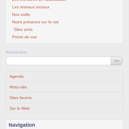
Les réseaux sociaux
Nos outils
Notre présence sur le net
Sites amis
Points de vue
Rechercher :
>>
Agenda
Mots-clés
Sites favoris
Sur le Web
Navigation