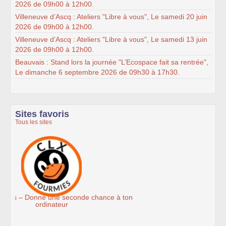
2026 de 09h00 à 12h00.
Villeneuve d’Ascq : Ateliers "Libre à vous", Le samedi 20 juin
2026 de 09h00 à 12h00.
Villeneuve d’Ascq : Ateliers "Libre à vous", Le samedi 13 juin
2026 de 09h00 à 12h00.
Beauvais : Stand lors la journée "L’Ecospace fait sa rentrée",
Le dimanche 6 septembre 2026 de 09h30 à 17h30.
Sites favoris
Tous les sites
Association Éthiciel