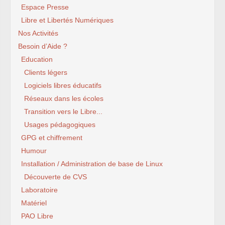
Espace Presse
Libre et Libertés Numériques
Nos Activités
Besoin d’Aide ?
Education
Clients légers
Logiciels libres éducatifs
Réseaux dans les écoles
Transition vers le Libre...
Usages pédagogiques
GPG et chiffrement
Humour
Installation / Administration de base de Linux
Découverte de CVS
Laboratoire
Matériel
PAO Libre