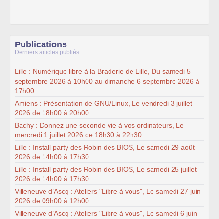
Publications
Derniers articles publiés
Lille : Numérique libre à la Braderie de Lille, Du samedi 5
septembre 2026 à 10h00 au dimanche 6 septembre 2026 à
17h00.
Amiens : Présentation de GNU/Linux, Le vendredi 3 juillet
2026 de 18h00 à 20h00.
Bachy : Donnez une seconde vie à vos ordinateurs, Le
mercredi 1 juillet 2026 de 18h30 à 22h30.
Lille : Install party des Robin des BIOS, Le samedi 29 août
2026 de 14h00 à 17h30.
Lille : Install party des Robin des BIOS, Le samedi 25 juillet
2026 de 14h00 à 17h30.
Villeneuve d’Ascq : Ateliers "Libre à vous", Le samedi 27 juin
2026 de 09h00 à 12h00.
Villeneuve d’Ascq : Ateliers "Libre à vous", Le samedi 6 juin