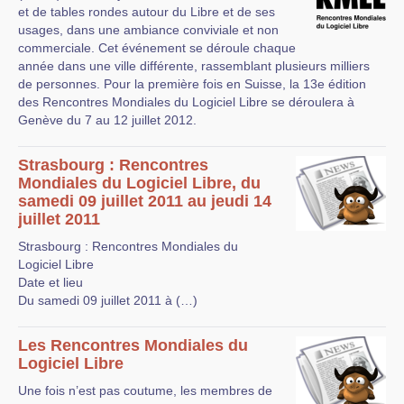
et de tables rondes autour du Libre et de ses
usages, dans une ambiance conviviale et non
commerciale. Cet événement se déroule chaque
année dans une ville différente, rassemblant plusieurs milliers
de personnes. Pour la première fois en Suisse, la 13e édition
des Rencontres Mondiales du Logiciel Libre se déroulera à
Genève du 7 au 12 juillet 2012.
Strasbourg : Rencontres
Mondiales du Logiciel Libre, du
samedi 09 juillet 2011 au jeudi 14
juillet 2011
Strasbourg : Rencontres Mondiales du
Logiciel Libre
Date et lieu
Du samedi 09 juillet 2011 à (…)
Les Rencontres Mondiales du
Logiciel Libre
Une fois n’est pas coutume, les membres de