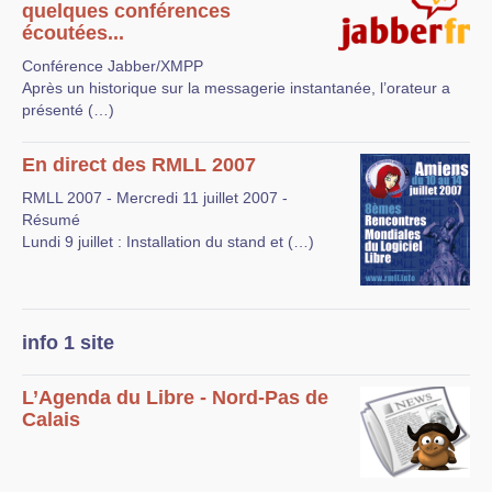
quelques conférences
écoutées...
Conférence Jabber/XMPP
Après un historique sur la messagerie instantanée, l’orateur a
présenté (…)
En direct des RMLL 2007
RMLL 2007 - Mercredi 11 juillet 2007 -
Résumé
Lundi 9 juillet : Installation du stand et (…)
info 1 site
L’Agenda du Libre - Nord-Pas de
Calais