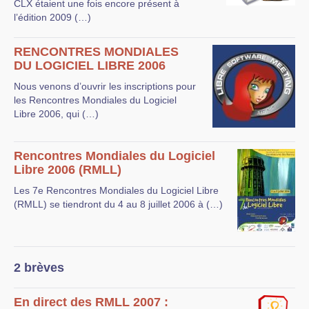
CLX étaient une fois encore présent à
l’édition 2009 (…)
RENCONTRES MONDIALES
DU LOGICIEL LIBRE 2006
Nous venons d’ouvrir les inscriptions pour
les Rencontres Mondiales du Logiciel
Libre 2006, qui (…)
Rencontres Mondiales du Logiciel
Libre 2006 (RMLL)
Les 7e Rencontres Mondiales du Logiciel Libre
(RMLL) se tiendront du 4 au 8 juillet 2006 à (…)
2 brèves
En direct des RMLL 2007 :