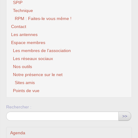
SPIP
Technique
RPM : Faites-le vous même !
Contact
Les antennes
Espace membres
Les membres de l’association
Les réseaux sociaux
Nos outils
Notre présence sur le net
Sites amis
Points de vue
Rechercher :
>>
Agenda