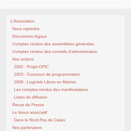
L’Association
Nous rejoindre
Documents légaux
Comptes rendus des assemblées générales
Comptes rendus des conseils d’administration
Nos actions
2002 : Projet OPIC
2003 : Concours de programmation
2009 : Logiciels Libres en Mairies
Les comptes-rendus des manifestations
Listes de diffusion
Revue de Presse
Le tissus associatif
Dans le Nord-Pas de Calais
Nos partenaires