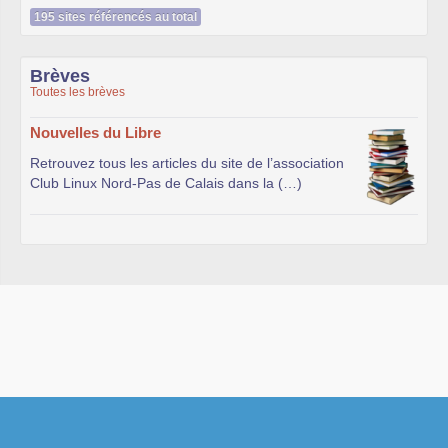
195 sites référencés au total
Brèves
Toutes les brèves
Nouvelles du Libre
Retrouvez tous les articles du site de l’association
Club Linux Nord-Pas de Calais dans la (…)