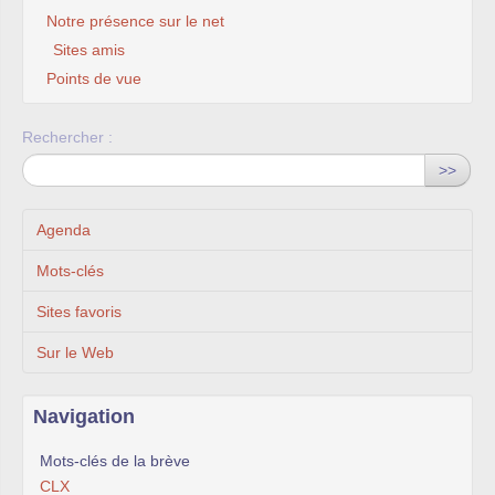
Notre présence sur le net
Sites amis
Points de vue
Rechercher :
>>
Agenda
Mots-clés
Sites favoris
Sur le Web
Navigation
Mots-clés de la brève
CLX