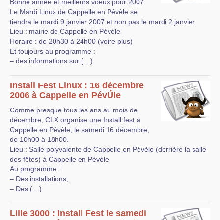
Bonne année et meilleurs voeux pour 2007
Le Mardi Linux de Cappelle en Pévèle se
tiendra le mardi 9 janvier 2007 et non pas le mardi 2 janvier.
Lieu : mairie de Cappelle en Pévèle
Horaire : de 20h30 à 24h00 (voire plus)
Et toujours au programme :
– des informations sur (…)
Install Fest Linux : 16 décembre
2006 à Cappelle en PévÚle
Comme presque tous les ans au mois de
décembre, CLX organise une Install fest à
Cappelle en Pévèle, le samedi 16 décembre,
de 10h00 à 18h00.
Lieu : Salle polyvalente de Cappelle en Pévèle (derrière la salle
des fêtes) à Cappelle en Pévèle
Au programme :
– Des installations,
– Des (…)
Lille 3000 : Install Fest le samedi