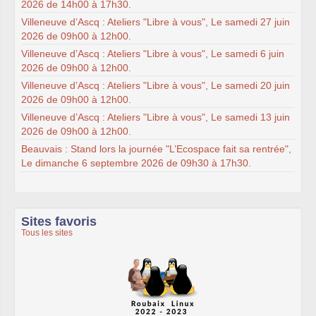
2026 de 14h00 à 17h30.
Villeneuve d’Ascq : Ateliers "Libre à vous", Le samedi 27 juin
2026 de 09h00 à 12h00.
Villeneuve d’Ascq : Ateliers "Libre à vous", Le samedi 6 juin
2026 de 09h00 à 12h00.
Villeneuve d’Ascq : Ateliers "Libre à vous", Le samedi 20 juin
2026 de 09h00 à 12h00.
Villeneuve d’Ascq : Ateliers "Libre à vous", Le samedi 13 juin
2026 de 09h00 à 12h00.
Beauvais : Stand lors la journée "L’Ecospace fait sa rentrée",
Le dimanche 6 septembre 2026 de 09h30 à 17h30.
Sites favoris
Tous les sites