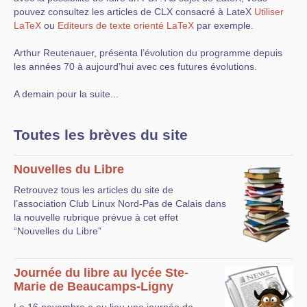
pouvez consultez les articles de CLX consacré à LateX
Utiliser
LaTeX
ou
Editeurs de texte orienté LaTeX
par exemple.
Arthur Reutenauer, présenta l’évolution du programme depuis
les années 70 à aujourd’hui avec ces futures évolutions.
A demain pour la suite...
Toutes les brèves du site
Nouvelles du Libre
Retrouvez tous les articles du site de
l’association Club Linux Nord-Pas de Calais dans
la nouvelle rubrique prévue à cet effet
“Nouvelles du Libre”
Journée du libre au lycée Ste-
Marie de Beaucamps-Ligny