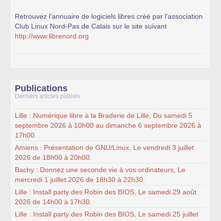
Retrouvez l’annuaire de logiciels libres créé par l’association
Club Linux Nord-Pas de Calais sur le site suivant
http://www.librenord.org
Publications
Derniers articles publiés
Lille : Numérique libre à la Braderie de Lille, Du samedi 5
septembre 2026 à 10h00 au dimanche 6 septembre 2026 à
17h00.
Amiens : Présentation de GNU/Linux, Le vendredi 3 juillet
2026 de 18h00 à 20h00.
Bachy : Donnez une seconde vie à vos ordinateurs, Le
mercredi 1 juillet 2026 de 18h30 à 22h30.
Lille : Install party des Robin des BIOS, Le samedi 29 août
2026 de 14h00 à 17h30.
Lille : Install party des Robin des BIOS, Le samedi 25 juillet