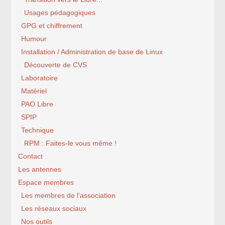
Usages pédagogiques
GPG et chiffrement
Humour
Installation / Administration de base de Linux
Découverte de CVS
Laboratoire
Matériel
PAO Libre
SPIP
Technique
RPM : Faites-le vous même !
Contact
Les antennes
Espace membres
Les membres de l’association
Les réseaux sociaux
Nos outils