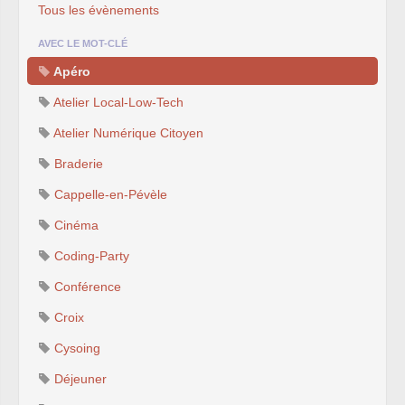
Tous les évènements
AVEC LE MOT-CLÉ
Apéro
Atelier Local-Low-Tech
Atelier Numérique Citoyen
Braderie
Cappelle-en-Pévèle
Cinéma
Coding-Party
Conférence
Croix
Cysoing
Déjeuner