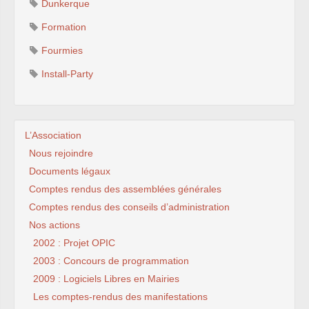
Dunkerque
Formation
Fourmies
Install-Party
L’Association
Nous rejoindre
Documents légaux
Comptes rendus des assemblées générales
Comptes rendus des conseils d’administration
Nos actions
2002 : Projet OPIC
2003 : Concours de programmation
2009 : Logiciels Libres en Mairies
Les comptes-rendus des manifestations