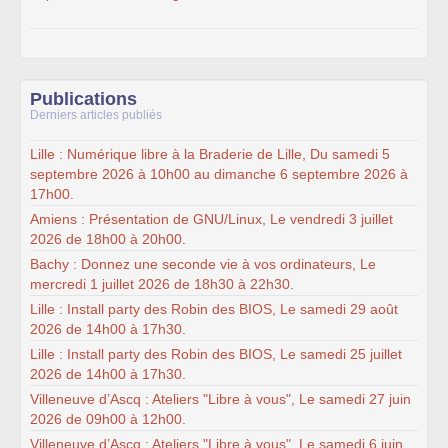
Publications
Derniers articles publiés
Lille : Numérique libre à la Braderie de Lille, Du samedi 5
septembre 2026 à 10h00 au dimanche 6 septembre 2026 à
17h00.
Amiens : Présentation de GNU/Linux, Le vendredi 3 juillet
2026 de 18h00 à 20h00.
Bachy : Donnez une seconde vie à vos ordinateurs, Le
mercredi 1 juillet 2026 de 18h30 à 22h30.
Lille : Install party des Robin des BIOS, Le samedi 29 août
2026 de 14h00 à 17h30.
Lille : Install party des Robin des BIOS, Le samedi 25 juillet
2026 de 14h00 à 17h30.
Villeneuve d’Ascq : Ateliers "Libre à vous", Le samedi 27 juin
2026 de 09h00 à 12h00.
Villeneuve d’Ascq : Ateliers "Libre à vous", Le samedi 6 juin