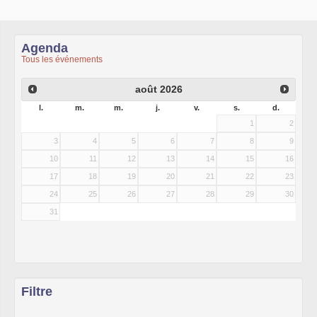
Agenda
Tous les événements
août
2026
l.
m.
m.
j.
v.
s.
d.
1
2
3
4
5
6
7
8
9
10
11
12
13
14
15
16
17
18
19
20
21
22
23
24
25
26
27
28
29
30
31
Filtre