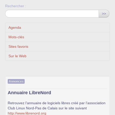
Rechercher :
>>
Agenda
Mots-clés
Sites favoris
Sur le Web
Annonces
Annuaire LibreNord
Retrouvez l’annuaire de logiciels libres créé par l’association
Club Linux Nord-Pas de Calais sur le site suivant
http://www.librenord.org