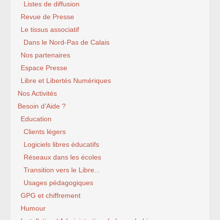
Listes de diffusion
Revue de Presse
Le tissus associatif
Dans le Nord-Pas de Calais
Nos partenaires
Espace Presse
Libre et Libertés Numériques
Nos Activités
Besoin d’Aide ?
Education
Clients légers
Logiciels libres éducatifs
Réseaux dans les écoles
Transition vers le Libre...
Usages pédagogiques
GPG et chiffrement
Humour