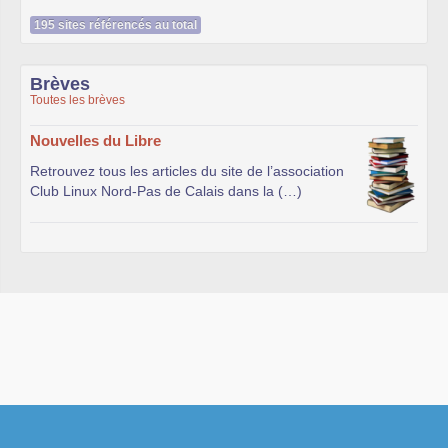
195 sites référencés au total
Brèves
Toutes les brèves
Nouvelles du Libre
Retrouvez tous les articles du site de l’association
Club Linux Nord-Pas de Calais dans la (…)