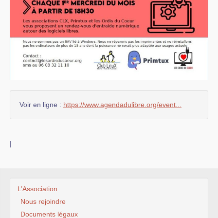
Voir en ligne :
https://www.agendadulibre.org/event...
|
L’Association
Nous rejoindre
Documents légaux