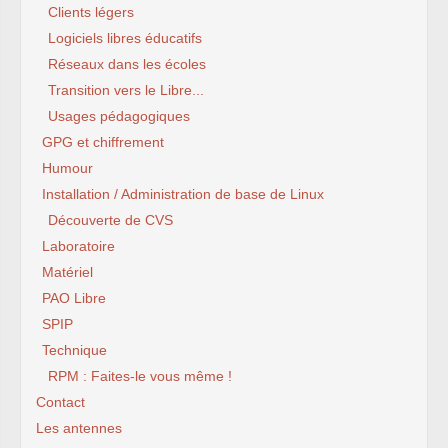
Clients légers
Logiciels libres éducatifs
Réseaux dans les écoles
Transition vers le Libre...
Usages pédagogiques
GPG et chiffrement
Humour
Installation / Administration de base de Linux
Découverte de CVS
Laboratoire
Matériel
PAO Libre
SPIP
Technique
RPM : Faites-le vous même !
Contact
Les antennes