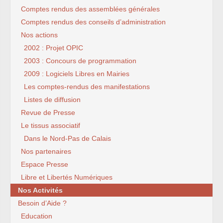
Comptes rendus des assemblées générales
Comptes rendus des conseils d’administration
Nos actions
2002 : Projet OPIC
2003 : Concours de programmation
2009 : Logiciels Libres en Mairies
Les comptes-rendus des manifestations
Listes de diffusion
Revue de Presse
Le tissus associatif
Dans le Nord-Pas de Calais
Nos partenaires
Espace Presse
Libre et Libertés Numériques
Nos Activités
Besoin d’Aide ?
Education