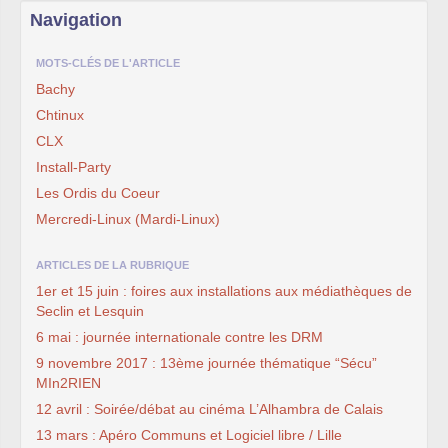
Navigation
MOTS-CLÉS DE L'ARTICLE
Bachy
Chtinux
CLX
Install-Party
Les Ordis du Coeur
Mercredi-Linux (Mardi-Linux)
ARTICLES DE LA RUBRIQUE
1er et 15 juin : foires aux installations aux médiathèques de
Seclin et Lesquin
6 mai : journée internationale contre les DRM
9 novembre 2017 : 13ème journée thématique “Sécu”
MIn2RIEN
12 avril : Soirée/débat au cinéma L’Alhambra de Calais
13 mars : Apéro Communs et Logiciel libre / Lille