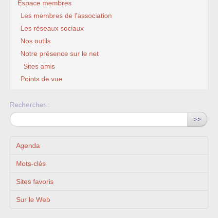
Espace membres
Les membres de l’association
Les réseaux sociaux
Nos outils
Notre présence sur le net
Sites amis
Points de vue
Rechercher :
>>
Agenda
Mots-clés
Sites favoris
Sur le Web