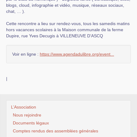
blogs, cloud, infographie et vidéo, musique, réseaux sociaux,
chat, … ).
Cette rencontre a lieu sur rendez-vous, tous les samedis matins
hors vacances scolaires à la Maison communale de la ferme
Dupire, rue Yves Decugis à VILLENEUVE D’ASCQ
Voir en ligne :
https://www.agendadulibre.org/event...
|
L’Association
Nous rejoindre
Documents légaux
Comptes rendus des assemblées générales