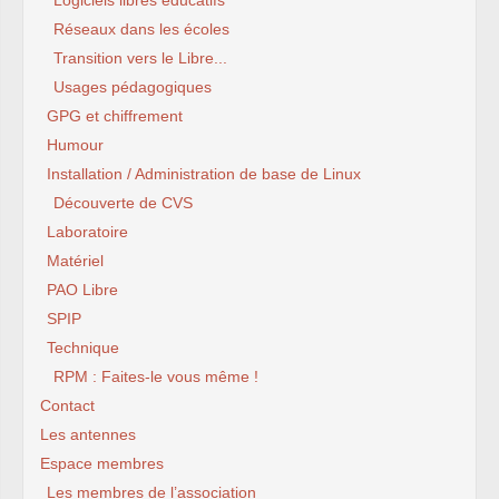
Logiciels libres éducatifs
Réseaux dans les écoles
Transition vers le Libre...
Usages pédagogiques
GPG et chiffrement
Humour
Installation / Administration de base de Linux
Découverte de CVS
Laboratoire
Matériel
PAO Libre
SPIP
Technique
RPM : Faites-le vous même !
Contact
Les antennes
Espace membres
Les membres de l’association