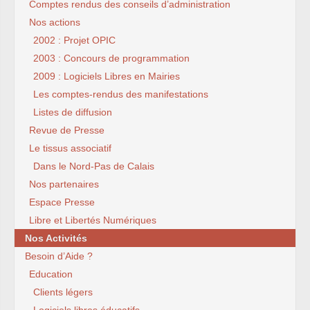
Comptes rendus des conseils d’administration
Nos actions
2002 : Projet OPIC
2003 : Concours de programmation
2009 : Logiciels Libres en Mairies
Les comptes-rendus des manifestations
Listes de diffusion
Revue de Presse
Le tissus associatif
Dans le Nord-Pas de Calais
Nos partenaires
Espace Presse
Libre et Libertés Numériques
Nos Activités
Besoin d’Aide ?
Education
Clients légers