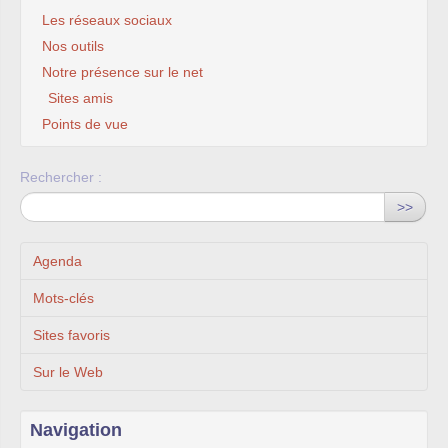
Les réseaux sociaux
Nos outils
Notre présence sur le net
Sites amis
Points de vue
Rechercher :
>>
Agenda
Mots-clés
Sites favoris
Sur le Web
Navigation