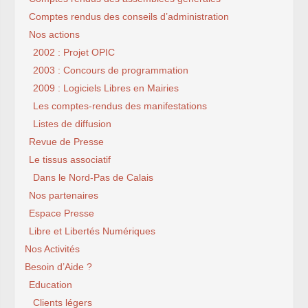
Comptes rendus des conseils d’administration
Nos actions
2002 : Projet OPIC
2003 : Concours de programmation
2009 : Logiciels Libres en Mairies
Les comptes-rendus des manifestations
Listes de diffusion
Revue de Presse
Le tissus associatif
Dans le Nord-Pas de Calais
Nos partenaires
Espace Presse
Libre et Libertés Numériques
Nos Activités
Besoin d’Aide ?
Education
Clients légers