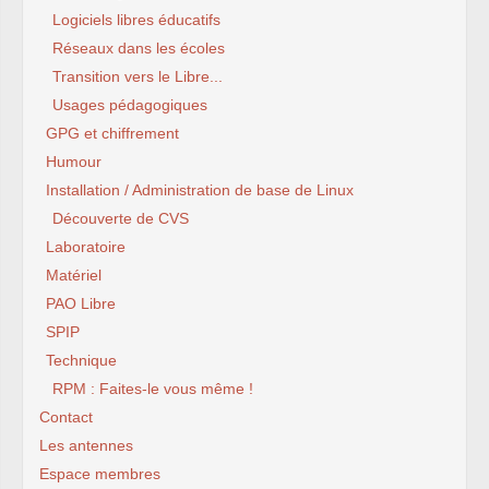
Logiciels libres éducatifs
Réseaux dans les écoles
Transition vers le Libre...
Usages pédagogiques
GPG et chiffrement
Humour
Installation / Administration de base de Linux
Découverte de CVS
Laboratoire
Matériel
PAO Libre
SPIP
Technique
RPM : Faites-le vous même !
Contact
Les antennes
Espace membres