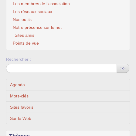
Les membres de l’association
Les réseaux sociaux
Nos outils
Notre présence sur le net
Sites amis
Points de vue
Rechercher :
>>
Agenda
Mots-clés
Sites favoris
Sur le Web