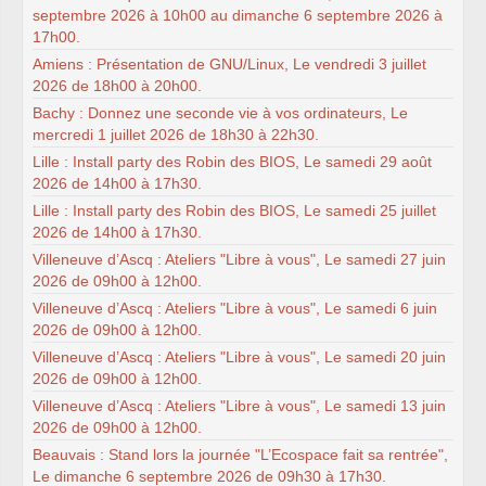
septembre 2026 à 10h00 au dimanche 6 septembre 2026 à
17h00.
Amiens : Présentation de GNU/Linux, Le vendredi 3 juillet
2026 de 18h00 à 20h00.
Bachy : Donnez une seconde vie à vos ordinateurs, Le
mercredi 1 juillet 2026 de 18h30 à 22h30.
Lille : Install party des Robin des BIOS, Le samedi 29 août
2026 de 14h00 à 17h30.
Lille : Install party des Robin des BIOS, Le samedi 25 juillet
2026 de 14h00 à 17h30.
Villeneuve d’Ascq : Ateliers "Libre à vous", Le samedi 27 juin
2026 de 09h00 à 12h00.
Villeneuve d’Ascq : Ateliers "Libre à vous", Le samedi 6 juin
2026 de 09h00 à 12h00.
Villeneuve d’Ascq : Ateliers "Libre à vous", Le samedi 20 juin
2026 de 09h00 à 12h00.
Villeneuve d’Ascq : Ateliers "Libre à vous", Le samedi 13 juin
2026 de 09h00 à 12h00.
Beauvais : Stand lors la journée "L’Ecospace fait sa rentrée",
Le dimanche 6 septembre 2026 de 09h30 à 17h30.