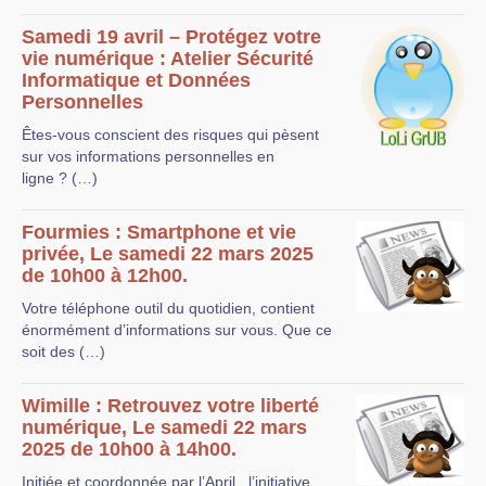
Samedi 19 avril – Protégez votre
vie numérique : Atelier Sécurité
Informatique et Données
Personnelles
Êtes-vous conscient des risques qui pèsent
sur vos informations personnelles en
ligne ? (…)
Fourmies : Smartphone et vie
privée, Le samedi 22 mars 2025
de 10h00 à 12h00.
Votre téléphone outil du quotidien, contient
énormément d’informations sur vous. Que ce
soit des (…)
Wimille : Retrouvez votre liberté
numérique, Le samedi 22 mars
2025 de 10h00 à 14h00.
Initiée et coordonnée par l’April , l’initiative