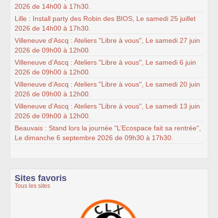
2026 de 14h00 à 17h30.
Lille : Install party des Robin des BIOS, Le samedi 25 juillet
2026 de 14h00 à 17h30.
Villeneuve d’Ascq : Ateliers "Libre à vous", Le samedi 27 juin
2026 de 09h00 à 12h00.
Villeneuve d’Ascq : Ateliers "Libre à vous", Le samedi 6 juin
2026 de 09h00 à 12h00.
Villeneuve d’Ascq : Ateliers "Libre à vous", Le samedi 20 juin
2026 de 09h00 à 12h00.
Villeneuve d’Ascq : Ateliers "Libre à vous", Le samedi 13 juin
2026 de 09h00 à 12h00.
Beauvais : Stand lors la journée "L’Ecospace fait sa rentrée",
Le dimanche 6 septembre 2026 de 09h30 à 17h30.
Sites favoris
Tous les sites