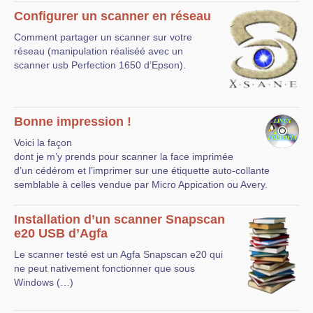
Configurer un scanner en réseau
Comment partager un scanner sur votre
réseau (manipulation réaliséé avec un
scanner usb Perfection 1650 d’Epson).
Bonne impression !
Voici la façon
dont je m’y prends pour scanner la face imprimée
d’un cédérom et l’imprimer sur une étiquette auto-collante
semblable à celles vendue par Micro Appication ou Avery.
Installation d’un scanner Snapscan
e20 USB d’Agfa
Le scanner testé est un Agfa Snapscan e20 qui
ne peut nativement fonctionner que sous
Windows (…)