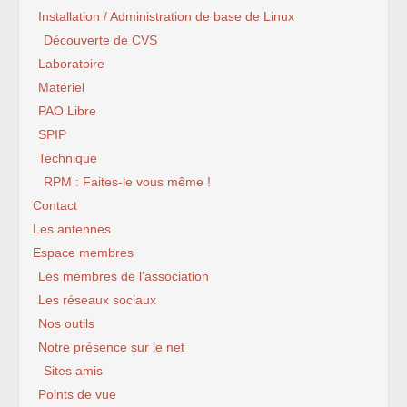
Installation / Administration de base de Linux
Découverte de CVS
Laboratoire
Matériel
PAO Libre
SPIP
Technique
RPM : Faites-le vous même !
Contact
Les antennes
Espace membres
Les membres de l’association
Les réseaux sociaux
Nos outils
Notre présence sur le net
Sites amis
Points de vue