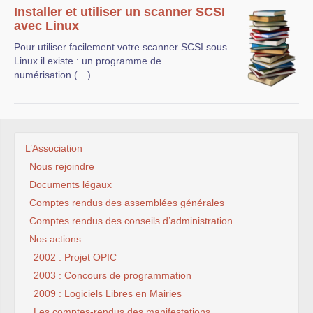
Installer et utiliser un scanner SCSI
avec Linux
Pour utiliser facilement votre scanner SCSI sous
Linux il existe : un programme de
numérisation (…)
L’Association
Nous rejoindre
Documents légaux
Comptes rendus des assemblées générales
Comptes rendus des conseils d’administration
Nos actions
2002 : Projet OPIC
2003 : Concours de programmation
2009 : Logiciels Libres en Mairies
Les comptes-rendus des manifestations