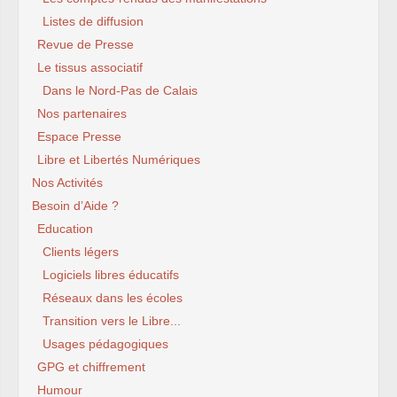
Listes de diffusion
Revue de Presse
Le tissus associatif
Dans le Nord-Pas de Calais
Nos partenaires
Espace Presse
Libre et Libertés Numériques
Nos Activités
Besoin d’Aide ?
Education
Clients légers
Logiciels libres éducatifs
Réseaux dans les écoles
Transition vers le Libre...
Usages pédagogiques
GPG et chiffrement
Humour