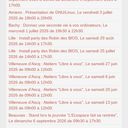
17h00.
Amiens : Présentation de GNU/Linux, Le vendredi 3 juillet
2026 de 18h00 à 20h00.
Bachy : Donnez une seconde vie à vos ordinateurs, Le
mercredi 1 juillet 2026 de 18h30 à 22h30.
Lille : Install party des Robin des BIOS, Le samedi 29 août
2026 de 14h00 à 17h30.
Lille : Install party des Robin des BIOS, Le samedi 25 juillet
2026 de 14h00 à 17h30.
Villeneuve d’Ascq : Ateliers "Libre à vous", Le samedi 27 juin
2026 de 09h00 à 12h00.
Villeneuve d’Ascq : Ateliers "Libre à vous", Le samedi 6 juin
2026 de 09h00 à 12h00.
Villeneuve d’Ascq : Ateliers "Libre à vous", Le samedi 20 juin
2026 de 09h00 à 12h00.
Villeneuve d’Ascq : Ateliers "Libre à vous", Le samedi 13 juin
2026 de 09h00 à 12h00.
Beauvais : Stand lors la journée "L’Ecospace fait sa rentrée",
Le dimanche 6 septembre 2026 de 09h30 à 17h30.