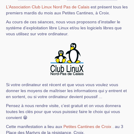
L’Association Club Linux Nord Pas de Calais
est présent tous les
premiers mardis du mois aux Petites Cantines, à Croix.
Au cours de ces séances, nous vous proposons d’installer le
système d’exploitation libre Linux et/ou les logiciels libres que
vous utilisez sur votre ordinateur.
Si votre ordinateur est récent et que vous vous voulez vous
donner les moyens de maîtriser les informations qui y entrent et
en sortent, ou si votre ordinateur devient poussif ...
Pensez à nous rendre visite, c’est gratuit et on vous donnera
toutes les clés pour que vous puissiez faire le choix qui vous
convient 😁
Cette manifestation a lieu aux
Petites Cantines de Croix
. au 3
Place des Martyrs de la résistance, Croix.