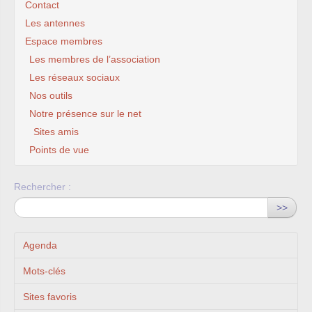
Contact
Les antennes
Espace membres
Les membres de l’association
Les réseaux sociaux
Nos outils
Notre présence sur le net
Sites amis
Points de vue
Rechercher :
>>
Agenda
Mots-clés
Sites favoris