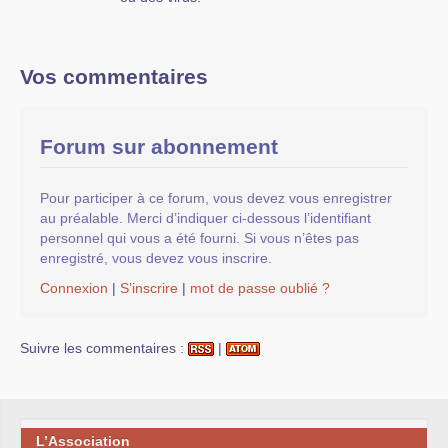
Vos commentaires
Forum sur abonnement
Pour participer à ce forum, vous devez vous enregistrer
au préalable. Merci d’indiquer ci-dessous l’identifiant
personnel qui vous a été fourni. Si vous n’êtes pas
enregistré, vous devez vous inscrire.
Connexion
|
S’inscrire
|
mot de passe oublié ?
Suivre les commentaires :
|
L’Association