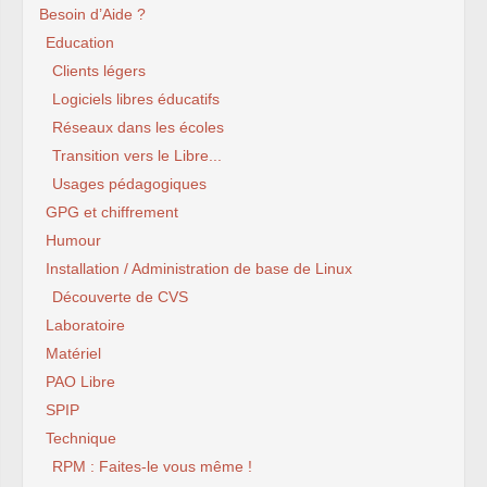
Besoin d’Aide ?
Education
Clients légers
Logiciels libres éducatifs
Réseaux dans les écoles
Transition vers le Libre...
Usages pédagogiques
GPG et chiffrement
Humour
Installation / Administration de base de Linux
Découverte de CVS
Laboratoire
Matériel
PAO Libre
SPIP
Technique
RPM : Faites-le vous même !