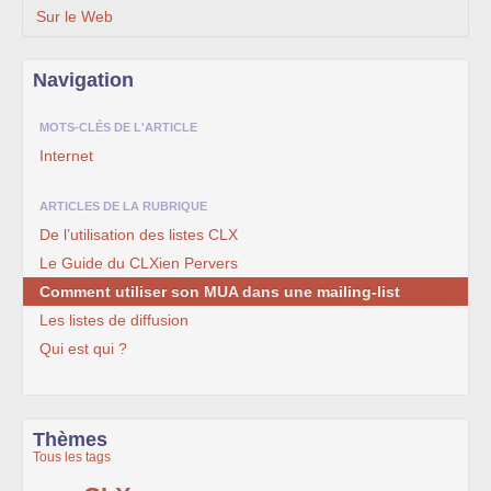
Sur le Web
Navigation
MOTS-CLÉS DE L'ARTICLE
Internet
ARTICLES DE LA RUBRIQUE
De l’utilisation des listes CLX
Le Guide du CLXien Pervers
Comment utiliser son MUA dans une mailing-list
Les listes de diffusion
Qui est qui ?
Thèmes
Tous les tags