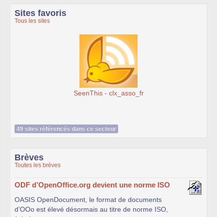
Sites favoris
Tous les sites
SeenThis - clx_asso_fr
49 sites référencés dans ce secteur
Brèves
Toutes les brèves
ODF d’OpenOffice.org devient une norme ISO
OASIS OpenDocument, le format de documents
d’OOo est élevé désormais au titre de norme ISO,