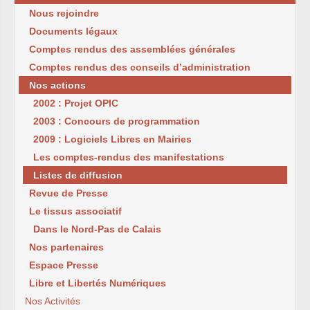
Nous rejoindre
Documents légaux
Comptes rendus des assemblées générales
Comptes rendus des conseils d’administration
Nos actions
2002 : Projet OPIC
2003 : Concours de programmation
2009 : Logiciels Libres en Mairies
Les comptes-rendus des manifestations
Listes de diffusion
Revue de Presse
Le tissus associatif
Dans le Nord-Pas de Calais
Nos partenaires
Espace Presse
Libre et Libertés Numériques
Nos Activités