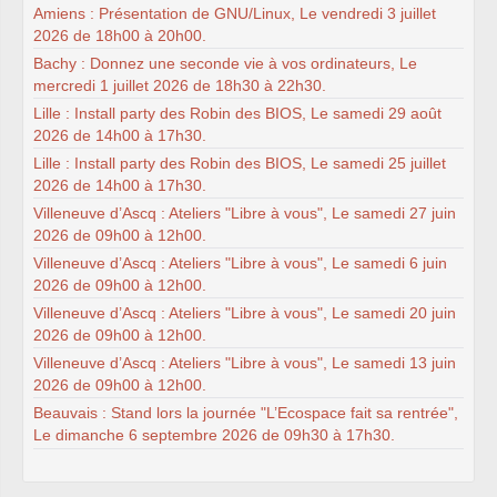
Amiens : Présentation de GNU/Linux, Le vendredi 3 juillet
2026 de 18h00 à 20h00.
Bachy : Donnez une seconde vie à vos ordinateurs, Le
mercredi 1 juillet 2026 de 18h30 à 22h30.
Lille : Install party des Robin des BIOS, Le samedi 29 août
2026 de 14h00 à 17h30.
Lille : Install party des Robin des BIOS, Le samedi 25 juillet
2026 de 14h00 à 17h30.
Villeneuve d’Ascq : Ateliers "Libre à vous", Le samedi 27 juin
2026 de 09h00 à 12h00.
Villeneuve d’Ascq : Ateliers "Libre à vous", Le samedi 6 juin
2026 de 09h00 à 12h00.
Villeneuve d’Ascq : Ateliers "Libre à vous", Le samedi 20 juin
2026 de 09h00 à 12h00.
Villeneuve d’Ascq : Ateliers "Libre à vous", Le samedi 13 juin
2026 de 09h00 à 12h00.
Beauvais : Stand lors la journée "L’Ecospace fait sa rentrée",
Le dimanche 6 septembre 2026 de 09h30 à 17h30.