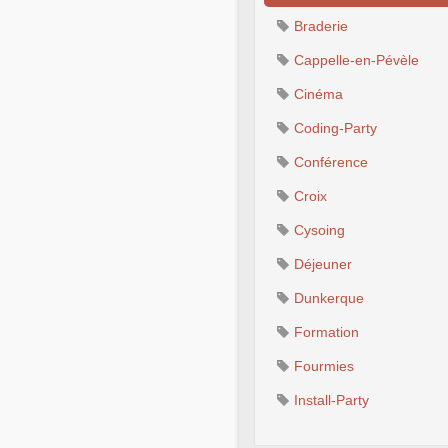
Braderie
Cappelle-en-Pévèle
Cinéma
Coding-Party
Conférence
Croix
Cysoing
Déjeuner
Dunkerque
Formation
Fourmies
Install-Party