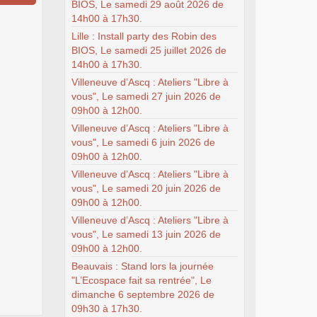
BIOS, Le samedi 29 août 2026 de
14h00 à 17h30.
Lille : Install party des Robin des
BIOS, Le samedi 25 juillet 2026 de
14h00 à 17h30.
Villeneuve d’Ascq : Ateliers "Libre à
vous", Le samedi 27 juin 2026 de
09h00 à 12h00.
Villeneuve d’Ascq : Ateliers "Libre à
vous", Le samedi 6 juin 2026 de
09h00 à 12h00.
Villeneuve d’Ascq : Ateliers "Libre à
vous", Le samedi 20 juin 2026 de
09h00 à 12h00.
Villeneuve d’Ascq : Ateliers "Libre à
vous", Le samedi 13 juin 2026 de
09h00 à 12h00.
Beauvais : Stand lors la journée
"L’Ecospace fait sa rentrée", Le
dimanche 6 septembre 2026 de
09h30 à 17h30.