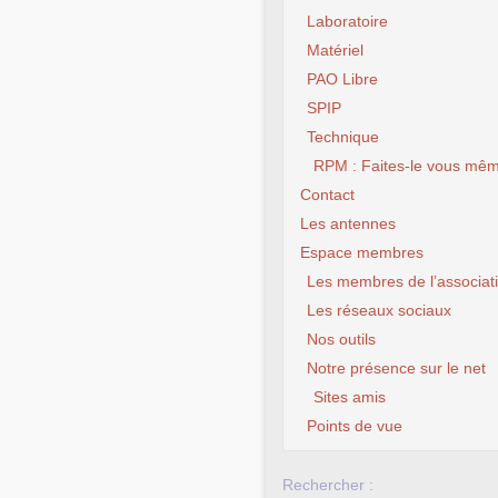
Laboratoire
Matériel
PAO Libre
SPIP
Technique
RPM : Faites-le vous mêm
Contact
Les antennes
Espace membres
Les membres de l’associat
Les réseaux sociaux
Nos outils
Notre présence sur le net
Sites amis
Points de vue
Rechercher :