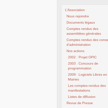
L’Association
Nous rejoindre
Documents légaux
Comptes rendus des
assemblées générales
Comptes rendus des conse
d’administration
Nos actions
CLX
2002 : Projet OPIC
2003 : Concours de
programmation
2009 : Logiciels Libres en
Mairies
Les comptes-rendus des
manifestations
Listes de diffusion
Revue de Presse