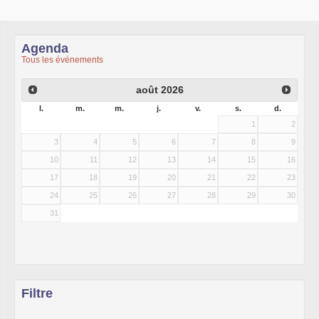
Agenda
Tous les événements
août
2026
l.
m.
m.
j.
v.
s.
d.
1
2
3
4
5
6
7
8
9
10
11
12
13
14
15
16
17
18
19
20
21
22
23
24
25
26
27
28
29
30
31
Filtre