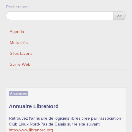
Rechercher :
>>
Agenda
Mots-clés
Sites favoris
Sur le Web
Annonces
Annuaire LibreNord
Retrouvez l’annuaire de logiciels libres créé par l’association
Club Linux Nord-Pas de Calais sur le site suivant
http://www.librenord.org