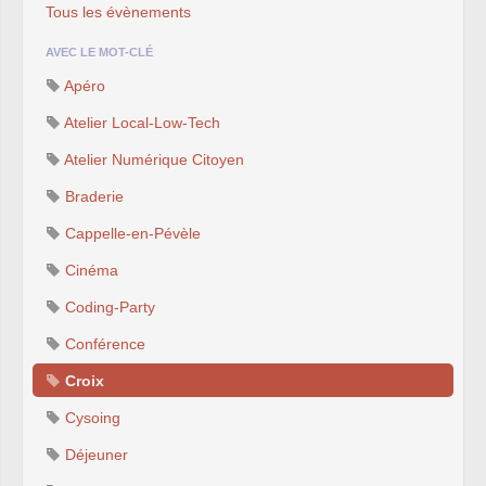
Tous les évènements
AVEC LE MOT-CLÉ
Apéro
Atelier Local-Low-Tech
Atelier Numérique Citoyen
Braderie
Cappelle-en-Pévèle
Cinéma
Coding-Party
Conférence
Croix
Cysoing
Déjeuner