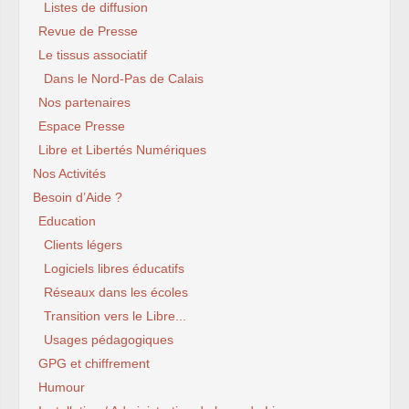
Listes de diffusion
Revue de Presse
Le tissus associatif
Dans le Nord-Pas de Calais
Nos partenaires
Espace Presse
Libre et Libertés Numériques
Nos Activités
Besoin d’Aide ?
Education
Clients légers
Logiciels libres éducatifs
Réseaux dans les écoles
Transition vers le Libre...
Usages pédagogiques
GPG et chiffrement
Humour