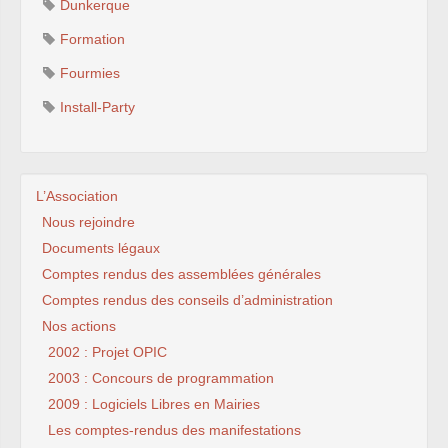
Dunkerque
Formation
Fourmies
Install-Party
L’Association
Nous rejoindre
Documents légaux
Comptes rendus des assemblées générales
Comptes rendus des conseils d’administration
Nos actions
2002 : Projet OPIC
2003 : Concours de programmation
2009 : Logiciels Libres en Mairies
Les comptes-rendus des manifestations