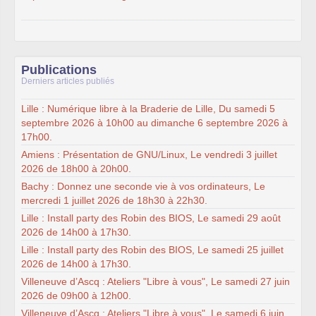
Publications
Derniers articles publiés
Lille : Numérique libre à la Braderie de Lille, Du samedi 5
septembre 2026 à 10h00 au dimanche 6 septembre 2026 à
17h00.
Amiens : Présentation de GNU/Linux, Le vendredi 3 juillet
2026 de 18h00 à 20h00.
Bachy : Donnez une seconde vie à vos ordinateurs, Le
mercredi 1 juillet 2026 de 18h30 à 22h30.
Lille : Install party des Robin des BIOS, Le samedi 29 août
2026 de 14h00 à 17h30.
Lille : Install party des Robin des BIOS, Le samedi 25 juillet
2026 de 14h00 à 17h30.
Villeneuve d’Ascq : Ateliers "Libre à vous", Le samedi 27 juin
2026 de 09h00 à 12h00.
Villeneuve d’Ascq : Ateliers "Libre à vous", Le samedi 6 juin