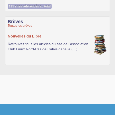
195 sites référencés au total
Brèves
Toutes les brèves
Nouvelles du Libre
Retrouvez tous les articles du site de l’association
Club Linux Nord-Pas de Calais dans la (…)