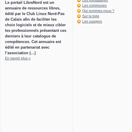
Les prestataires
Le portail LibreNord est un
Les communes
annuaire de ressources libres,
Qui sommes-nous ?
édité par le Club Linux Nord-Pas
Sur la toile
de Calais afin de faciliter les
Les usagers
choix logiciels et de mieux cibler
les professionnels présentant ces
derniers à leur catalogue de
compétences. Cet annuaire est
édité en partenariat avec
l’association (…)
En savoir plus »