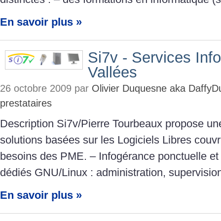
En savoir plus »
Si7v - Services Inf
Vallées
26 octobre 2009 par
Olivier Duquesne aka DaffyD
prestataires
Description Si7v/Pierre Tourbeaux propose une
solutions basées sur les Logiciels Libres couvr
besoins des PME. – Infogérance ponctuelle et 
dédiés GNU/Linux : administration, supervisio
En savoir plus »