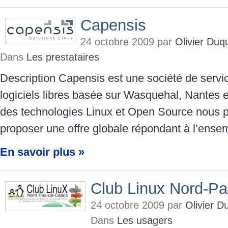
Capensis
24 octobre 2009 par
Olivier Du
Dans
Les prestataires
Description Capensis est une société de servi
logiciels libres basée sur Wasquehal, Nantes e
des technologies Linux et Open Source nous 
proposer une offre globale répondant à l’ense
En savoir plus »
Club Linux Nord-Pa
24 octobre 2009 par
Olivier 
Dans
Les usagers