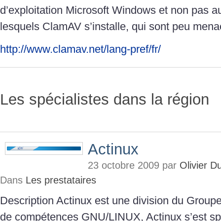
d’exploitation Microsoft Windows et non pas 
lesquels ClamAV s’installe, qui sont peu menac
http://www.clamav.net/lang-pref/fr/
Les spécialistes dans la région
Actinux
23 octobre 2009 par
Olivier 
Dans
Les prestataires
Description Actinux est une division du Group
de compétences GNU/LINUX, Actinux s’est spé