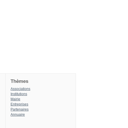
Thèmes
Associations
Institutions
Mairie
Entreprises
Partenaires
Annuaire