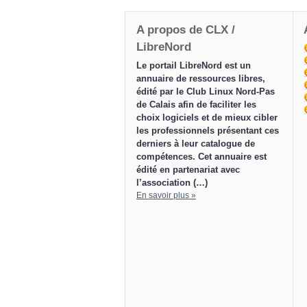
A propos de CLX /
LibreNord
Le portail LibreNord est un
annuaire de ressources libres,
édité par le Club Linux Nord-Pas
de Calais afin de faciliter les
choix logiciels et de mieux cibler
les professionnels présentant ces
derniers à leur catalogue de
compétences. Cet annuaire est
édité en partenariat avec
l’association (…)
En savoir plus »