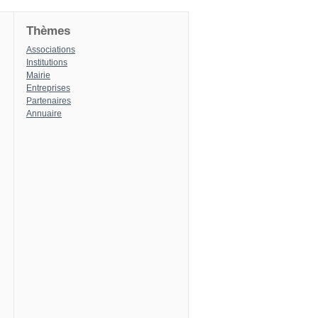
Thèmes
Associations
Institutions
Mairie
Entreprises
Partenaires
Annuaire
8