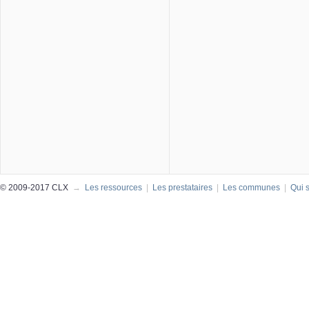
© 2009-2017 CLX
→
Les ressources
|
Les prestataires
|
Les communes
|
Qui 