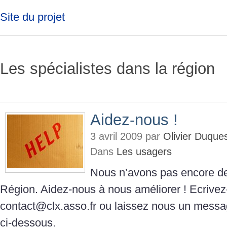
Site du projet
Les spécialistes dans la région
Aidez-nous !
3 avril 2009 par
Olivier Duque
Dans
Les usagers
Nous n’avons pas encore de
Région. Aidez-nous à nous améliorer ! Ecrive
contact@clx.asso.fr ou laissez nous un messa
ci-dessous.