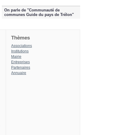
On parle de "Communauté de
communes Guide du pays de Trélon"
Thèmes
Associations
Institutions
Mairie
Entreprises
Partenaires
Annuaire
8