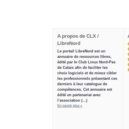
A propos de CLX /
LibreNord
Le portail LibreNord est un
annuaire de ressources libres,
édité par le Club Linux Nord-Pas
de Calais afin de faciliter les
choix logiciels et de mieux cibler
les professionnels présentant ces
derniers à leur catalogue de
compétences. Cet annuaire est
édité en partenariat avec
l’association (…)
En savoir plus »